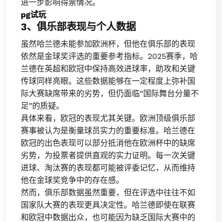
进一步影响得票情况。
pg试玩
3、俱乐部表现与个人数据
虽然哈兰德未能参加欧洲杯，但他在俱乐部的表现
依然是金球奖评选的重要参考指标。2025赛季，哈
兰德在英超和欧冠中保持高效进球率，助攻和关键
传球同样亮眼。这些数据能够在一定程度上弥补国
际大赛缺席带来的劣势，但仍面临“国际舞台分量不
足”的质疑。
具体来看，欧冠的表现尤其关键。欧洲顶级俱乐部
赛事被认为是衡量球员实力的重要标准。哈兰德在
欧冠的出色表现可以部分抵消他在欧洲杯中的缺席
劣势，为投票者提供直观的实力证明。每一次关键
进球、淘汰赛的表现都可能被评委记忆，从而维持
他在金球奖竞争中的存在感。
然而，俱乐部数据虽然重要，但在评选中往往不如
国家队大赛的表现更具决定性。哈兰德即使在联赛
和欧冠中数据出众，也可能因为缺乏国际大赛中的