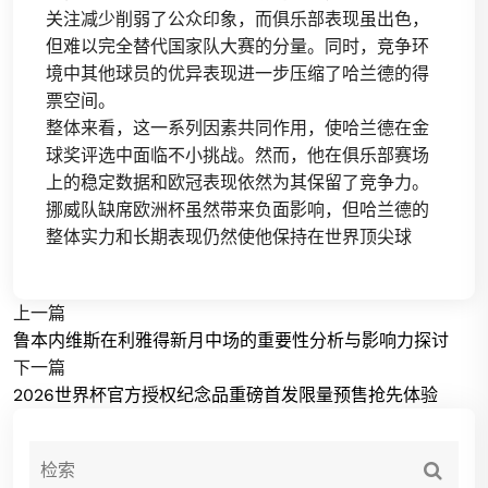
关注减少削弱了公众印象，而俱乐部表现虽出色，
但难以完全替代国家队大赛的分量。同时，竞争环
境中其他球员的优异表现进一步压缩了哈兰德的得
票空间。
整体来看，这一系列因素共同作用，使哈兰德在金
球奖评选中面临不小挑战。然而，他在俱乐部赛场
上的稳定数据和欧冠表现依然为其保留了竞争力。
挪威队缺席欧洲杯虽然带来负面影响，但哈兰德的
整体实力和长期表现仍然使他保持在世界顶尖球
上一篇
鲁本内维斯在利雅得新月中场的重要性分析与影响力探讨
下一篇
2026世界杯官方授权纪念品重磅首发限量预售抢先体验