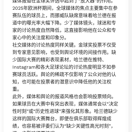
媒体报道在金球奖评选中起到了“放大器”的作用。
2025年欧洲杯期间，全球媒体的焦点主要集中在参
赛队伍的球员上，而挪威队缺席意味着哈兰德在报
道中的曝光率大幅下降。少了媒体镜头，球迷和专
家的讨论热度自然降低，这直接影响他在公众和专
家心中的关注度和印象分。
社交媒体的讨论热度同样关键。金球奖投票不仅受
到专家意见影响，也受到舆论环境的间接作用。缺
少国际大赛的精彩表现素材，哈兰德在推特、
Instagram和各大足球论坛的讨论热度明显不如参
赛球员活跃。舆论的稀疏不仅影响了公众对他的认
知，也可能在投票者的潜意识中降低他的关注权
重。
此外，媒体和舆论的报道风格也会影响投票倾向。
如果球员在大赛中有突出表现，媒体通常会以“决定
性时刻”或“历史性进球”来强化其形象。哈兰德缺少
这样的国际大赛舞台，即便在俱乐部取得辉煌成
绩，也容易被评委们认为“缺少关键性高光时刻”，