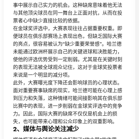
事中展示自己实力的机会。这种缺席意味着他无法
与其他顶尖球员在同一舞台上正面对抗，从而在投
票者心中缺少直接比较的依据。
在金球奖评选中，大赛表现往往占据重要权重。即
便球员在俱乐部赛场上表现出色，但缺乏国际大赛
的亮点，很容易被认为“缺少重要荣誉感”。哈兰德
未能通过欧洲杯展示自己的关键进球和决胜能力，
使他的评选优势受到一定削弱。尤其是在关键时刻
的表现无法被全球观众记住，这对于金球奖投票者
来说是一个明显的减分项。
此外，大赛曝光度下降还会影响球员的心理状态。
面对重要赛事缺席的现实，哈兰德可能在心理上感
到压力和失落，这种情绪可能间接影响其在俱乐部
比赛中的表现，进一步削弱在金球奖评选中的竞争
力。因此，国际大赛的缺席不仅仅是机会上的损
失，也可能带来心理和公众印象上的双重影响。
2、媒体与舆论关注减少