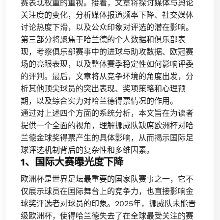
赛表现权重的重视。接着，文章将探讨媒体与舆论
关注度的变化，分析媒体报道频率下降、社交媒体
讨论热度下滑，以及公众印象对评选的潜在影响。
第三部分将聚焦于哈兰德的个人数据和俱乐部表
现，考察俱乐部赛事中的进球与助攻数据、欧冠赛
场的亮眼表现，以及整体赛季稳定性如何影响评委
的评判。最后，文章将从竞争环境的角度出发，分
析其他顶尖球员的突出表现、奖项策略和心理预
期，以及综合实力对哈兰德得票情况的作用。
通过对上述四个方面的系统分析，本文旨在为读者
提供一个全面的视角，理解挪威队缺席欧洲杯对哈
兰德金球奖得票产生的具体影响，从而揭示国际足
球评选机制背后的复杂性和多维因素。
1、国际大赛曝光度下降
欧洲杯是世界足坛最重要的国家队赛事之一，它不
仅展示球员在国际舞台上的竞争力，也直接影响金
球奖评选者对球员的印象。2025年，挪威队未能晋
级欧洲杯，使得哈兰德失去了在全球最受关注的赛