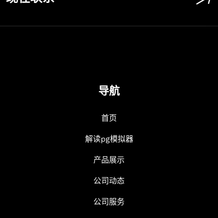
导航
首页
解读pg模拟器
产品展示
公司动态
公司服务