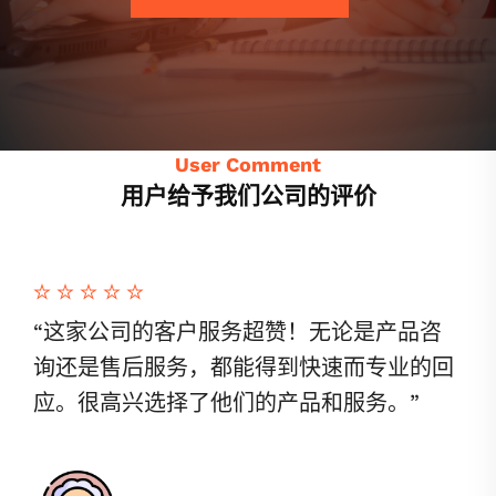
User Comment
用户给予我们公司的评价
“这家公司的客户服务超赞！无论是产品咨
询还是售后服务，都能得到快速而专业的回
应。很高兴选择了他们的产品和服务。”