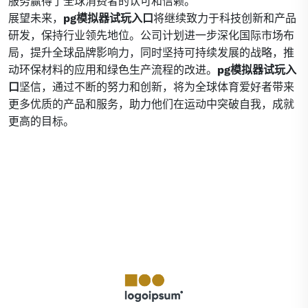
服务赢得了全球消费者的认可和信赖。
展望未来，
pg模拟器试玩入口
将继续致力于科技创新和产品
研发，保持行业领先地位。公司计划进一步深化国际市场布
局，提升全球品牌影响力，同时坚持可持续发展的战略，推
动环保材料的应用和绿色生产流程的改进。
pg模拟器试玩入
口
坚信，通过不断的努力和创新，将为全球体育爱好者带来
更多优质的产品和服务，助力他们在运动中突破自我，成就
更高的目标。