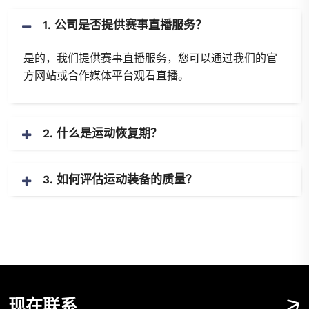
1. 公司是否提供赛事直播服务？
是的，我们提供赛事直播服务，您可以通过我们的官
方网站或合作媒体平台观看直播。
2. 什么是运动恢复期？
3. 如何评估运动装备的质量？
现在联系