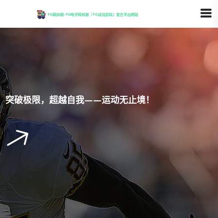
突破极限，超越自我——运动无止境！