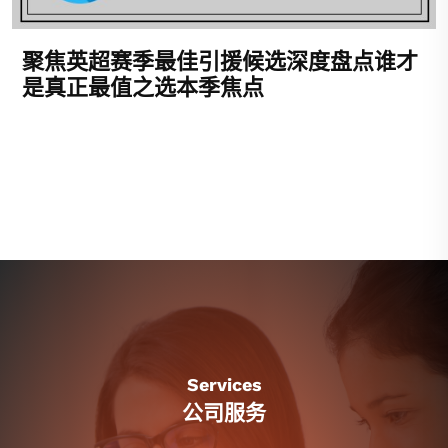
聚焦英超赛季最佳引援候选深度盘点谁才
是真正最值之选本季焦点
Services
公司服务