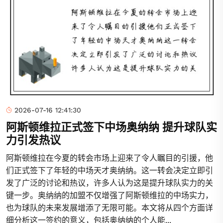
2026-07-16 12:41:30
阿斯顿维拉正式签下中场奥纳纳 提升球队实
力引发热议
阿斯顿维拉在今夏的转会市场上迎来了令人瞩目的引援，他
们正式签下了年轻的中场天才奥纳纳。这一转会决定立即引
发了广泛的讨论和热议，许多人认为这是提升球队实力的关
键一步。奥纳纳的加盟不仅增强了阿斯顿维拉的中场实力，
也为球队的未来发展增添了无限可能。本文将从四个方面详
细分析这一签约的意义，包括奥纳纳的个人能...