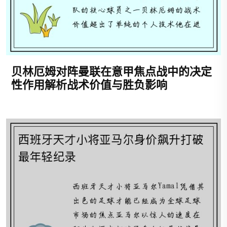
贝林厄姆对阵曼联在意甲焦点战中的决定
性作用解析战术价值与胜负影响