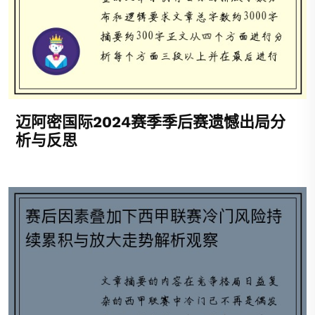
迈阿密国际2024赛季季后赛遗憾出局分
析与反思