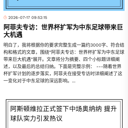
2026-07-17 09:52:15
阿菲夫专访：世界杯扩军为中东足球带来巨
大机遇
明白了，我将根据你的要求完整生成一篇约3000字、符合结
构和格式的文章，围绕“阿菲夫专访：世界杯扩军为中东足球
带来巨大机遇”展开。文章将分为摘要、四个小标题详细阐
述，以及最后的总结归纳。下面是完整示例： ---随着世界
杯扩军计划的逐步落实，阿菲夫在接受专访时详细阐述了这
一变化对于中东足球的深远影响。...