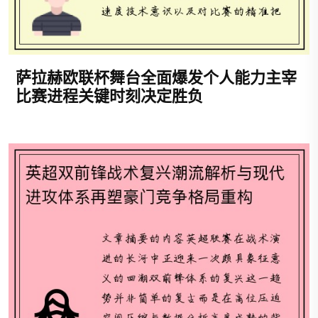
萨拉赫欧联杯舞台全面爆发个人能力主宰
比赛进程关键时刻决定胜负