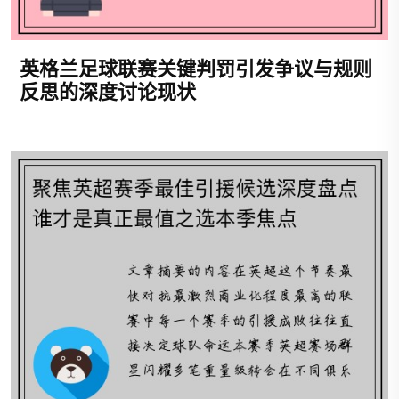
英格兰足球联赛关键判罚引发争议与规则
反思的深度讨论现状