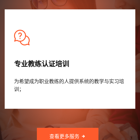
专业教练认证培训
为希望成为职业教练的人提供系统的教学与实习培
训；
查看更多服务