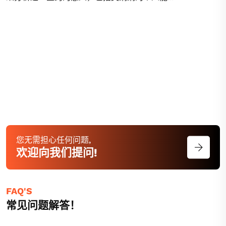
您无需担心任何问题,
欢迎向我们提问!
FAQ'S
常见问题解答！