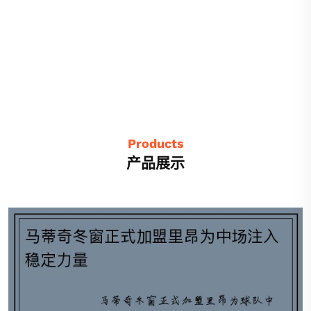
Products
产品展示