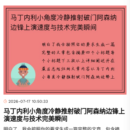
2026-07-17 10:50:33
马丁内利小角度冷静推射破门阿森纳边锋上
演速度与技术完美瞬间
明白了，我会按照你的要求生成一篇完整的文章，包含摘