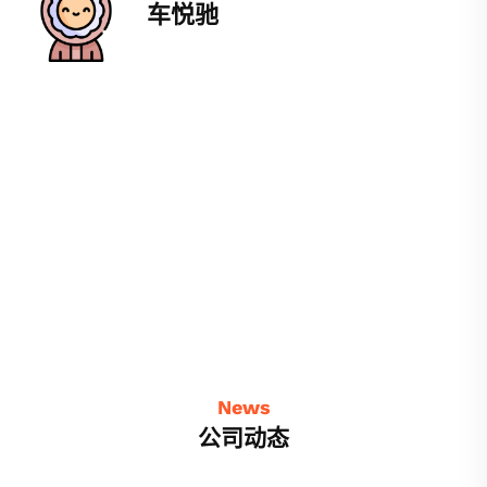
车悦驰
News
公司动态