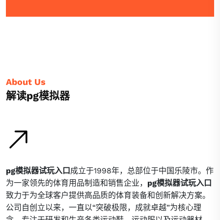
About Us
解读pg模拟器
pg模拟器试玩入口
成立于1998年，总部位于中国乐陵市。作
为一家领先的体育用品制造和销售企业，
pg模拟器试玩入口
致力于为全球客户提供高品质的体育装备和创新解决方案。
公司自创立以来，一直以“突破极限，成就卓越”为核心理
念，专注于研发和生产各类运动鞋、运动服以及运动器材，