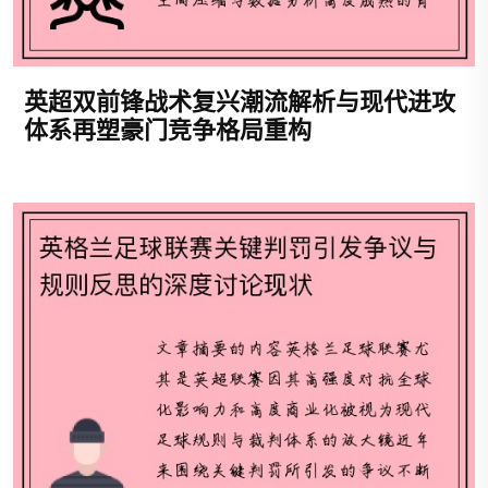
英超双前锋战术复兴潮流解析与现代进攻
体系再塑豪门竞争格局重构