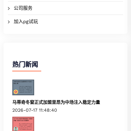
公司服务
加入pg试玩
热门新闻
马蒂奇冬窗正式加盟里昂为中场注入稳定力量
2026-07-17 11:48:40