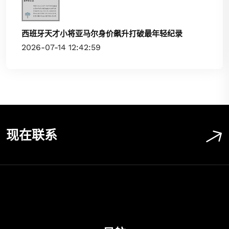
西班牙天才小将亚马尔身价飙升打破最年轻纪录
2026-07-14 12:42:59
现在联系