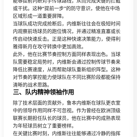
能够提前判断对手传球路线，从而完成关键的拦截
或干扰。这种“提前一步”的防守意识，使他在中场
区域形成一道重要屏障。
当球队成功完成抢断后，内维斯往往会在极短时间
内观察前场球员的跑位情况，并通过精准直塞或长
传启动快速反击。正是这种快速决策能力，使得利
雅得新月在攻守转换中更加高效。
此外，他在比赛节奏控制方面同样表现出色。当球
队需要稳定局势时，内维斯会通过控制传球节奏来
降低比赛速度，从而帮助球队重新组织阵型。这种
对节奏的掌控能力使球队在不同比赛阶段都能保持
清晰的战术思路。
三、队内精神领袖作用
除了技术层面的贡献外，鲁本内维斯在球队更衣室
中的领导作用同样不可忽视。作为曾经在欧洲顶级
联赛长期担任队长的球员，他在比赛中的成熟表现
为年轻球员树立了重要榜样。
在关键比赛时刻，内维斯往往能够通过冷静的指挥