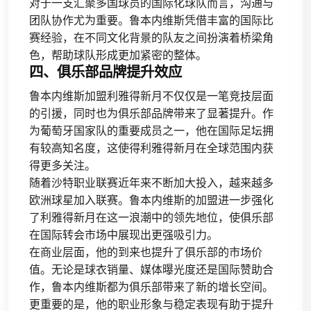
对于一支汇聚多国球员的国际化球队而言，沟通与
团队协作尤为重要。鲁本内维斯凭借丰富的国际比
赛经验，在不同文化背景的队友之间扮演着桥梁角
色，帮助球队形成更加紧密的整体。
四、俱乐部品牌提升效应
鲁本内维斯加盟利雅得新月不仅仅是一笔竞技层面
的引援，同时也为俱乐部品牌带来了显著提升。作
为葡萄牙国家队的重要成员之一，他在国际足坛拥
有较高知名度，这使得利雅得新月在全球范围内获
得更多关注。
随着沙特职业联赛近年来不断加大投入，越来越多
欧洲球星加入联赛。鲁本内维斯的加盟进一步强化
了利雅得新月在这一浪潮中的领先地位，使俱乐部
在国际转会市场中展现出更强吸引力。
在商业层面，他的到来也提升了俱乐部的市场价
值。无论是球衣销量、媒体曝光度还是国际赞助合
作，鲁本内维斯都为俱乐部带来了新的增长空间。
更重要的是，他的职业形象与稳定表现有助于提升