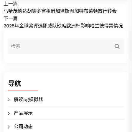
上一篇
马哈茂德达胡德冬窗租借加盟斯图加特布莱顿放行转会
下一篇
2025年金球奖评选挪威队缺席欧洲杯影响哈兰德得票情况
导航
解读pg模拟器
产品展示
公司动态