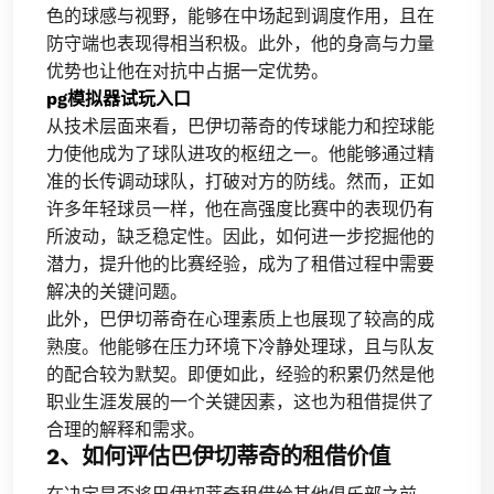
色的球感与视野，能够在中场起到调度作用，且在
防守端也表现得相当积极。此外，他的身高与力量
优势也让他在对抗中占据一定优势。
pg模拟器试玩入口
从技术层面来看，巴伊切蒂奇的传球能力和控球能
力使他成为了球队进攻的枢纽之一。他能够通过精
准的长传调动球队，打破对方的防线。然而，正如
许多年轻球员一样，他在高强度比赛中的表现仍有
所波动，缺乏稳定性。因此，如何进一步挖掘他的
潜力，提升他的比赛经验，成为了租借过程中需要
解决的关键问题。
此外，巴伊切蒂奇在心理素质上也展现了较高的成
熟度。他能够在压力环境下冷静处理球，且与队友
的配合较为默契。即便如此，经验的积累仍然是他
职业生涯发展的一个关键因素，这也为租借提供了
合理的解释和需求。
2、如何评估巴伊切蒂奇的租借价值