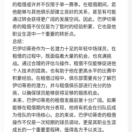
的租借或许并不仅限于单一赛季。在租借期间，若
他能够与其他俱乐部建立良好的关系，甚至有可能
通过转会获得更广阔的发展空间。因此，巴伊切蒂
奇的租借不仅仅是为了暂时的经验积累，它也是他
职业生涯中一个重要的转折点。
总结：
巴伊切蒂奇作为一名潜力十足的年轻中场球员，在
租借的过程中，既面临着大量的机会，也充满挑
战。通过合理的评估与操作，租借不仅能够促进他
个人技术的提高，也有助于他在更高水平的比赛中
积累经验。在租借过程中，俱乐部需要充分了解巴
伊切蒂奇的潜力，并与租借俱乐部进行充分的协
商，以确保球员能够获得足够的锻炼机会。
未来，巴伊切蒂奇的租借发展前景十分广阔。如果
能够在租借期内充分表现，他将有机会在归队后成
为母队的中场核心。总的来说，巴伊切蒂奇的租借
操作不仅是一次短期的球员调动，更是其职业生涯
成长的一个重要里程碑，值得各方予以关注。