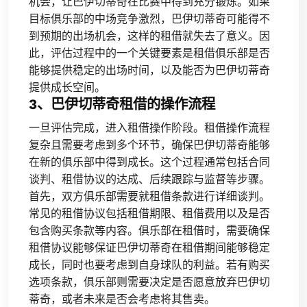
机会，让巴伊切蒂奇在比赛中得到充分锻炼。如果
目标俱乐部的中场竞争激烈，巴伊切蒂奇可能得不
到预期的出场机会，这样的租借就失去了意义。因
此，评估过程中的一个关键要素是租借俱乐部是否
能够提供稳定的出场时间，以及能否为巴伊切蒂奇
提供成长空间。
3、巴伊切蒂奇租借的操作流程
一旦评估完成，进入租借操作阶段。租借操作流程
复杂且需要考虑到多个环节，确保巴伊切蒂奇能够
在新的俱乐部中得到成长。这个过程通常包括合同
谈判、租借协议的达成、后续跟踪与监督等步骤。
首先，双方俱乐部需要就租借条款进行详细谈判。
常见的租借协议包括租借期限、租借费用以及是否
包含购买条款等内容。俱乐部在租借时，需要确保
租借协议能够保证巴伊切蒂奇在租借期间能够稳定
成长，同时也要考虑到自身球队的利益。若有购买
选项条款，俱乐部则需要决定是否愿意放弃巴伊切
蒂奇，或者未来是否会考虑将其售卖。