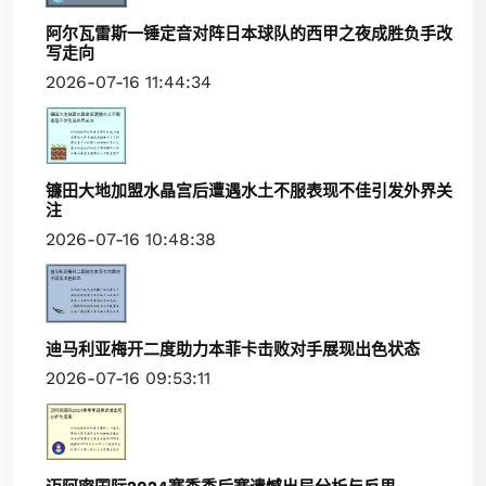
阿尔瓦雷斯一锤定音对阵日本球队的西甲之夜成胜负手改
写走向
2026-07-16 11:44:34
镰田大地加盟水晶宫后遭遇水土不服表现不佳引发外界关
注
2026-07-16 10:48:38
迪马利亚梅开二度助力本菲卡击败对手展现出色状态
2026-07-16 09:53:11