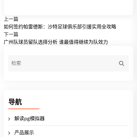
上一篇
如何签约帕雷德斯：沙特足球俱乐部引援实用全攻略
下一篇
广州队球员留队选择分析 谁最值得继续为队效力
导航
解读pg模拟器
产品展示