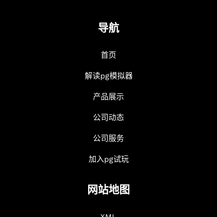
导航
首页
解读pg模拟器
产品展示
公司动态
公司服务
加入pg试玩
网站地图
XML