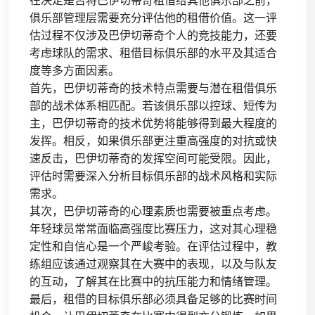
在决定是否将巴伊切蒂奇租借给其他俱乐部之前，
俱乐部管理层需要充分评估他的租借价值。这一评
估过程不仅涉及巴伊切蒂奇个人的竞技能力，还要
考虑球队的需求、租借目标俱乐部的水平及其适合
度等多方面因素。
首先，巴伊切蒂奇的技术特点需要与潜在租借俱乐
部的战术体系相匹配。若该俱乐部以控球、短传为
主，巴伊切蒂奇的技术优势将能够得到最大程度的
发挥。相反，如果俱乐部更注重高强度的对抗或快
速反击，巴伊切蒂奇的发挥空间可能受限。因此，
评估时需要深入分析目标俱乐部的战术风格和实际
需求。
其次，巴伊切蒂奇的心理素质也需要被重点考虑。
年轻球员常常面临高强度比赛压力，这对其心理稳
定性和自信心是一个严峻考验。在评估过程中，教
练组应该通过观察其在大赛中的表现，以及与队友
的互动，了解其在比赛中的抗压能力和情绪管理。
最后，租借的目标俱乐部必须具备足够的比赛时间