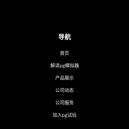
导航
首页
解读pg模拟器
产品展示
公司动态
公司服务
加入pg试玩