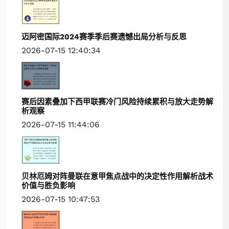
迈阿密国际2024赛季季后赛遗憾出局分析与反思
2026-07-15 12:40:34
赛后因素叠加下西甲联赛冷门风险持续累积与放大走势解
析观察
2026-07-15 11:44:06
贝林厄姆对阵曼联在意甲焦点战中的决定性作用解析战术
价值与胜负影响
2026-07-15 10:47:53