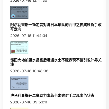
2026-07-16 12:41:30
阿尔瓦雷斯一锤定音对阵日本球队的西甲之夜成胜负手改
写走向
2026-07-16 11:44:34
镰田大地加盟水晶宫后遭遇水土不服表现不佳引发外界关
注
2026-07-16 10:48:38
迪马利亚梅开二度助力本菲卡击败对手展现出色状态
2026-07-16 09:53:11