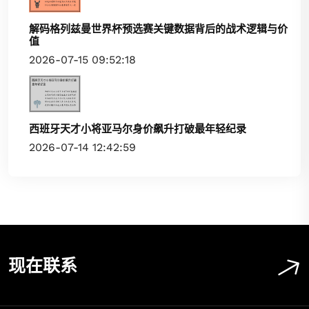
解码格列兹曼世界杯预选赛关键数据背后的战术逻辑与价
值
2026-07-15 09:52:18
西班牙天才小将亚马尔身价飙升打破最年轻纪录
2026-07-14 12:42:59
现在联系