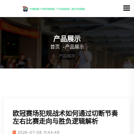
产品展示
首页
-
产品展示
欧冠赛场犯规战术如何通过切断节奏
左右比赛走向与胜负逻辑解析
2026-07-08 11:44:49