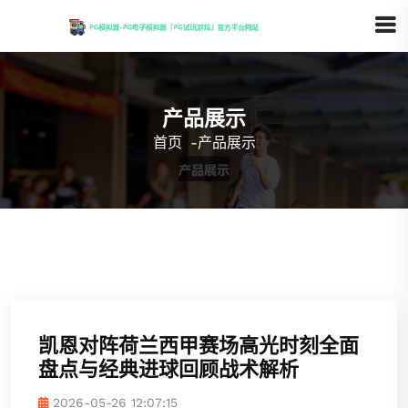
产品展示
首页
-
产品展示
凯恩对阵荷兰西甲赛场高光时刻全面
盘点与经典进球回顾战术解析
2026-05-26 12:07:15