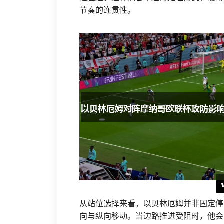
节奏的连贯性。
从站位选择来看，以贝林厄姆并非固定停
向与纵向移动。当边路推进受阻时，他会