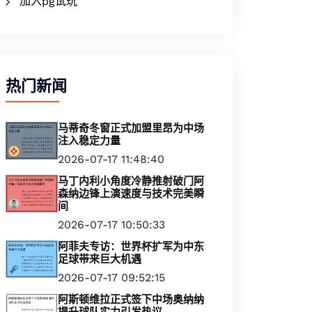
加入pg试玩
热门新闻
马蒂奇冬窗正式加盟里昂为中场
注入稳定力量
2026-07-17 11:48:40
马丁内利小角度冷静推射破门阿
森纳边锋上演速度与技术完美瞬
间
2026-07-17 10:50:33
阿菲夫专访：世界杯扩军为中东
足球带来巨大机遇
2026-07-17 09:52:15
阿斯顿维拉正式签下中场奥纳纳