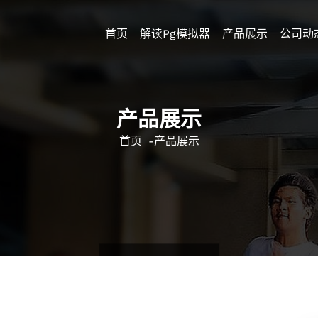
首页
解读pg模拟器
产品展示
公司动
产品展示
首页
-
产品展示