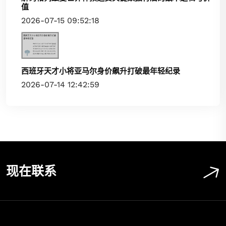
值
2026-07-15 09:52:18
西班牙天才小将亚马尔身价飙升打破最年轻纪录
2026-07-14 12:42:59
现在联系