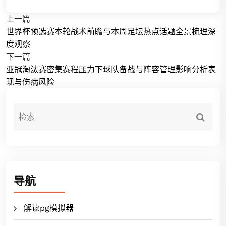
上一篇
世界杯预选赛本轮战术前瞻与本周足坛热点话题全景梳理深
度观察
下一篇
亚冠淘汰赛密集赛程压力下球队备战与阵容管理影响分析表
现与伤病风险
导航
解读pg模拟器