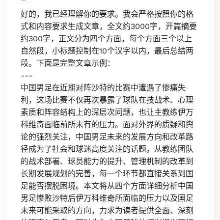
好的，我已经理解你的要求。我会严格按照你的格
式和内容要求生成文章，全文约3000字，开篇摘要
约300字，正文分为四个方面，每个方面三个以上
自然段，小标题控制在10个汉字以内，最后总结两
段。下面是完整文章示例：
---
中国男足在近期对阵沙特的比赛中遭遇了惨痛失
利，这场比赛不仅再次暴露了球队在技战术、心理
素质和阵容结构上的深层次问题，也让主教练伊万
科维奇面临前所未有的压力。面对外界的质疑和舆
论的强烈关注，中国男足未来的发展方向和改革路
径成为了社会和球迷高度关注的话题。从教练团队
的战术部署、球员能力的提升、管理机制的改革到
长期发展规划的完善，每一个环节都直接关系到国
足能否摆脱困境。本文将从四个方面详细分析中国
男足惨败沙特后伊万科维奇所面临的压力以及国足
未来可能采取的方向，力求为读者提供全面、深刻