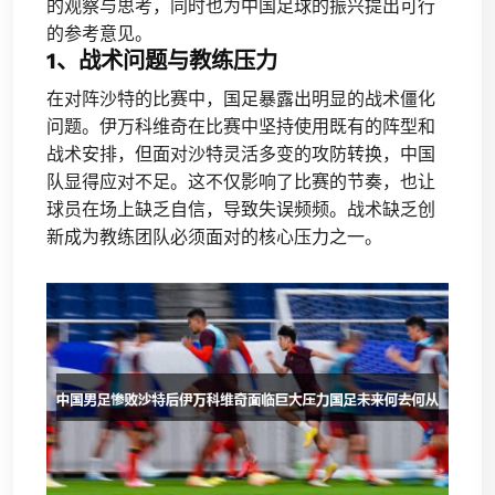
的观察与思考，同时也为中国足球的振兴提出可行
的参考意见。
1、战术问题与教练压力
在对阵沙特的比赛中，国足暴露出明显的战术僵化
问题。伊万科维奇在比赛中坚持使用既有的阵型和
战术安排，但面对沙特灵活多变的攻防转换，中国
队显得应对不足。这不仅影响了比赛的节奏，也让
球员在场上缺乏自信，导致失误频频。战术缺乏创
新成为教练团队必须面对的核心压力之一。