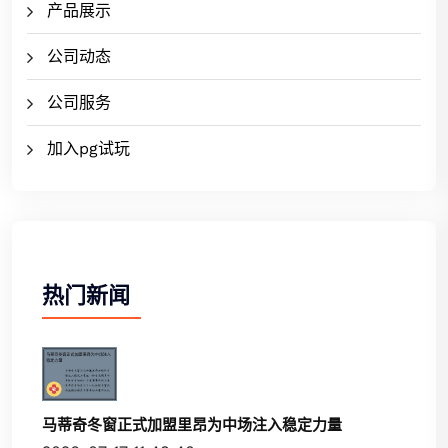
产品展示
公司动态
公司服务
加入pg试玩
热门新闻
马蒂奇冬窗正式加盟里昂为中场注入稳定力量