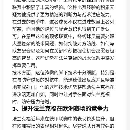
他联赛加盟的球员不同，来自意甲的锋霸已在顶级
联赛中积累了丰富的经验。这种比赛经验的积累无
疑为他提供了更为精准的判断力与战术适应能力。
在过去的赛季中，这名球员不仅在进球数量上名列
前茅，而且他的跑位与配合意识也得到了广泛认
可。在意甲这样的顶级联赛中，锋线球员需要处理
大量复杂的战术问题，如何突破对方防线、如何与
队友配合以及如何在关键时刻把握住机会都需要极
高的智慧。这些优势在法兰克福的战术体系中将发
挥重要作用。
技术方面，这位锋霸的脚下技术十分细腻，特别是
在与防守球员的对抗中，能迅速做出反应并且精准
地完成射门。他的这些技术优势将帮助法兰克福在
进攻端更加自如，同时也让对手在面对法兰克福
时，防守压力倍增。
3、提升法兰克福在欧洲赛场的竞争力
法兰克福近年来在德甲联赛中的表现稳步提升，但
在欧洲赛场的表现相对逊色。尽管球队具有较强的