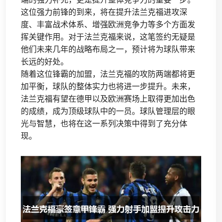
这位强力前锋的到来，将在提升法兰克福进攻深
度、丰富战术体系、增强欧洲竞争力等多个方面发
挥关键作用。对于法兰克福来说，这笔签约无疑是
他们未来几年的战略布局之一，预计将为球队带来
长远的好处。
随着这位锋霸的加盟，法兰克福的攻防两端都将更
加平衡，球队的整体实力也将进一步提升。未来，
法兰克福有望在德甲以及欧洲赛场上取得更加出色
的成绩，成为顶级球队中的一员。球队管理层的眼
光与智慧，也将在这一系列决策中得到了充分体
现。