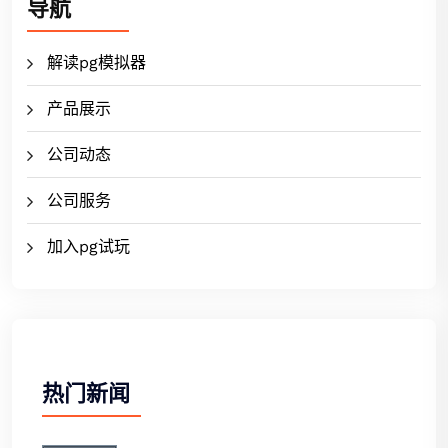
导航
解读pg模拟器
产品展示
公司动态
公司服务
加入pg试玩
热门新闻