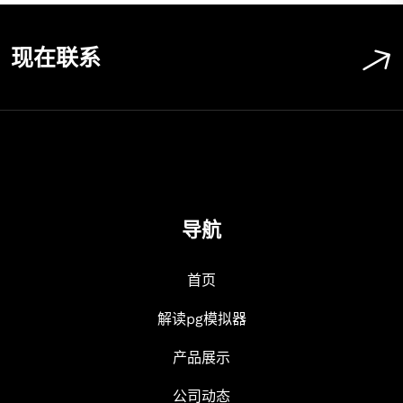
现在联系
导航
首页
解读pg模拟器
产品展示
公司动态