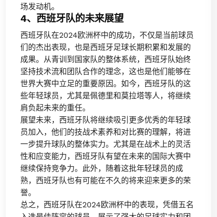
场发动机。
4、西班牙队的未来展望
西班牙队在2024欧洲杯中的成功，不仅是当前球员
们的杰出表现，也是西班牙足球长期积累和发展的
成果。从青训到国家队的整体系统，西班牙队始终
坚持技术流和团队合作的理念，这也是他们能够在
世界大赛中立足的重要原因。如今，西班牙队的这
些年轻球员，尤其是佩德里和莫拉塔等人，将继续
肩负起未来的重任。
展望未来，西班牙队将继续吸引更多优秀的年轻球
员加入，他们的技战术素养和对比赛的理解，将进
一步提升球队的整体实力。尤其是在战术上的灵活
性和应变能力，西班牙队有望在未来的国际大赛中
继续保持竞争力。此外，随着这批年轻球员的成
熟，西班牙队也有可能在不久的将来迎来更多的荣
誉。
总之，西班牙队在2024欧洲杯中的表现，凭借五名
入选最佳阵容的球员，展示了强大的足球实力和团