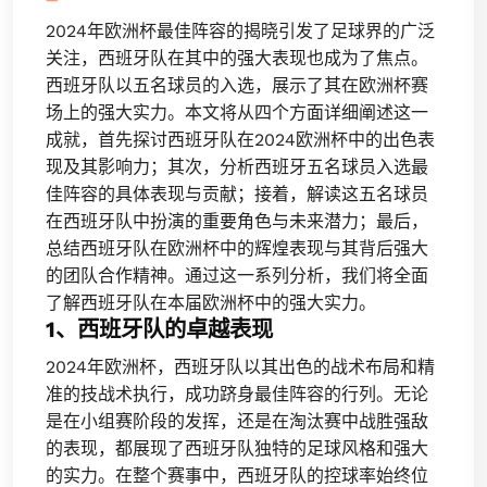
2024年欧洲杯最佳阵容的揭晓引发了足球界的广泛
关注，西班牙队在其中的强大表现也成为了焦点。
西班牙队以五名球员的入选，展示了其在欧洲杯赛
场上的强大实力。本文将从四个方面详细阐述这一
成就，首先探讨西班牙队在2024欧洲杯中的出色表
现及其影响力；其次，分析西班牙五名球员入选最
佳阵容的具体表现与贡献；接着，解读这五名球员
在西班牙队中扮演的重要角色与未来潜力；最后，
总结西班牙队在欧洲杯中的辉煌表现与其背后强大
的团队合作精神。通过这一系列分析，我们将全面
了解西班牙队在本届欧洲杯中的强大实力。
1、西班牙队的卓越表现
2024年欧洲杯，西班牙队以其出色的战术布局和精
准的技战术执行，成功跻身最佳阵容的行列。无论
是在小组赛阶段的发挥，还是在淘汰赛中战胜强敌
的表现，都展现了西班牙队独特的足球风格和强大
的实力。在整个赛事中，西班牙队的控球率始终位