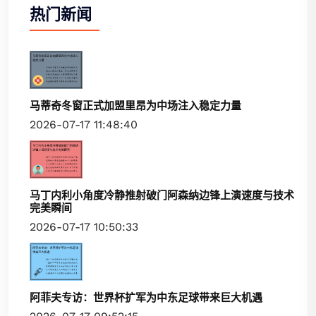
热门新闻
马蒂奇冬窗正式加盟里昂为中场注入稳定力量
2026-07-17 11:48:40
马丁内利小角度冷静推射破门阿森纳边锋上演速度与技术
完美瞬间
2026-07-17 10:50:33
阿菲夫专访：世界杯扩军为中东足球带来巨大机遇