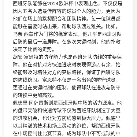
西班牙队能够在2024欧洲杯中表现出色，不仅仅是
因为五名入选最佳阵容的球员个人的能力，更因为
他们在场上的默契配合和团队精神。每一位球员都
能够在需要时站出来，帮助球队渡过难关。比如，
乌奈·西蒙作为门将的稳定表现，他几乎是西班牙队
后防的最后一道屏障。在多次关键时刻，他的扑救
决定了比赛的走势。
胡安·富恩特的防守能力也是西班牙队防线的重要保
障。他在对抗对方快速进攻时表现得游刃有余，始
终能够及时堵住对方的突破路径，保证了西班牙队
的防线稳固。富恩特不仅是一名出色的防守球员，
更通过在关键时刻的压制，使得球队在进攻与防守
的转换中更加高效。
佩德里·冈萨雷斯则是西班牙队中场的活力源泉。他
的盘带突破和快速传球不仅为西班牙队制造了大量
的进攻机会，也让对方防线感到极大压力。佩德里
以其精湛的技术和场上灵动的跑位，帮助西班牙队
在中场控制住比赛节奏，成为球队中不可或缺的中