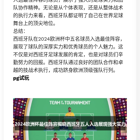
队协作精神。无论是从个体表现，还是从整体战术
的执行力来看，西班牙队都证明了自己在世界足球
舞台上的顶尖地位。
总结：
西班牙队在2024欧洲杯中五名球员入选最佳阵容，
展现了球队的深厚实力和优秀球员的个人魅力。这
不仅是对西班牙足球发展的肯定，也是对球员们辛
勤努力的回报。西班牙队通过良好的团队合作和卓
越的技战术执行，成功跻身欧洲顶级强队行列。
pg试玩