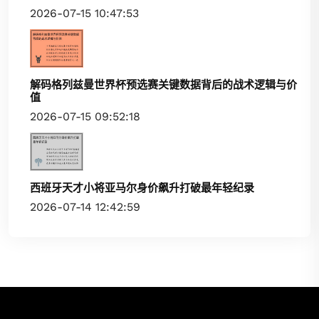
2026-07-15 10:47:53
解码格列兹曼世界杯预选赛关键数据背后的战术逻辑与价
值
2026-07-15 09:52:18
西班牙天才小将亚马尔身价飙升打破最年轻纪录
2026-07-14 12:42:59