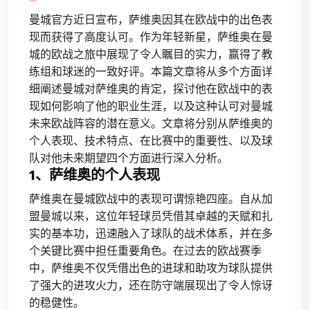
曼城官方近日宣布，萨维奥因其在欧战中的出色表
现而获得了高度认可。作为年轻新星，萨维奥在曼
城的欧战之旅中展现了令人瞩目的实力，赢得了教
练组和球迷的一致好评。本篇文章将从多个方面详
细阐述曼城对萨维奥的肯定，探讨他在欧战中的表
现如何影响了他的职业生涯，以及这种认可对曼城
未来欧战阵容的潜在意义。文章将分别从萨维奥的
个人表现、技术特点、在比赛中的重要性、以及球
队对他未来期望四个方面进行深入分析。
1、萨维奥的个人表现
萨维奥在曼城欧战中的表现可谓惊艳四座。自从加
盟曼城以来，这位年轻球员凭借其卓越的天赋和扎
实的基本功，迅速融入了球队的战术体系，并在多
个关键比赛中担任重要角色。在过去的欧战赛季
中，萨维奥不仅凭借出色的进球和助攻为球队提供
了强大的进攻火力，还在防守端展现出了令人惊讶
的稳健性。