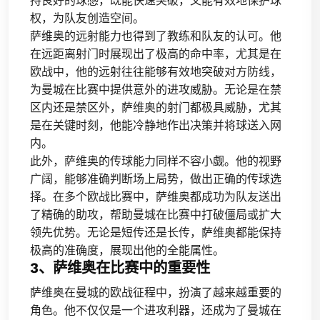
持良好的球感，既能快速突破，又能有效地保护球
权，为队友创造空间。
萨维奥的远射能力也得到了教练和队友的认可。他
在远距离射门时展现出了极高的命中率，尤其是在
欧战中，他的远射往往能够有效地突破对方防线，
为曼城在比赛中提供意外的进攻威胁。无论是在禁
区内还是禁区外，萨维奥的射门都极具威胁，尤其
是在关键时刻，他能冷静地作出决策并将球送入网
内。
此外，萨维奥的传球能力同样不容小觑。他的视野
广阔，能够准确判断场上局势，做出正确的传球选
择。在多个欧战比赛中，萨维奥都成功为队友送出
了精确的助攻，帮助曼城在比赛中打破僵局或扩大
领先优势。无论是短传还是长传，萨维奥都能保持
极高的准确度，展现出他的全能属性。
3、萨维奥在比赛中的重要性
萨维奥在曼城的欧战征程中，扮演了越来越重要的
角色。他不仅仅是一个进攻利器，还成为了曼城在