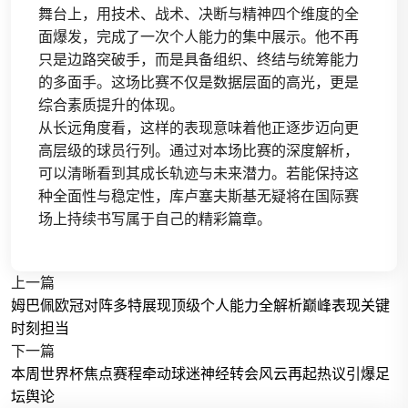
舞台上，用技术、战术、决断与精神四个维度的全
面爆发，完成了一次个人能力的集中展示。他不再
只是边路突破手，而是具备组织、终结与统筹能力
的多面手。这场比赛不仅是数据层面的高光，更是
综合素质提升的体现。
从长远角度看，这样的表现意味着他正逐步迈向更
高层级的球员行列。通过对本场比赛的深度解析，
可以清晰看到其成长轨迹与未来潜力。若能保持这
种全面性与稳定性，库卢塞夫斯基无疑将在国际赛
场上持续书写属于自己的精彩篇章。
上一篇
姆巴佩欧冠对阵多特展现顶级个人能力全解析巅峰表现关键
时刻担当
下一篇
本周世界杯焦点赛程牵动球迷神经转会风云再起热议引爆足
坛舆论