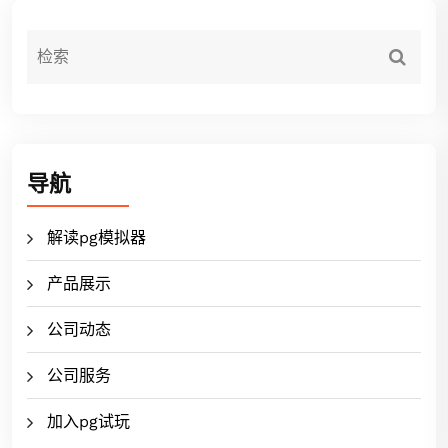
导航
解读pg模拟器
产品展示
公司动态
公司服务
加入pg试玩