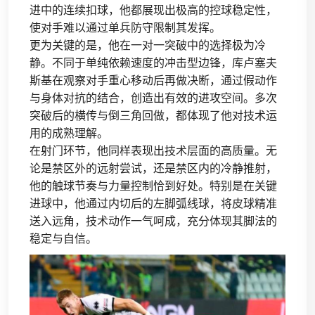
进中的连续扣球，他都展现出极高的控球稳定性，
使对手难以通过单兵防守限制其发挥。
更为关键的是，他在一对一突破中的选择极为冷
静。不同于单纯依赖速度的冲击型边锋，库卢塞夫
斯基在观察对手重心移动后再做决断，通过假动作
与身体对抗的结合，创造出有效的进攻空间。多次
突破后的横传与倒三角回做，都体现了他对技术运
用的成熟理解。
在射门环节，他同样表现出技术层面的高质量。无
论是禁区外的远射尝试，还是禁区内的冷静推射，
他的触球节奏与力量控制恰到好处。特别是在关键
进球中，他通过内切后的左脚弧线球，将皮球精准
送入远角，技术动作一气呵成，充分体现其脚法的
稳定与自信。