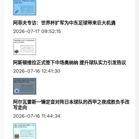
阿菲夫专访：世界杯扩军为中东足球带来巨大机遇
2026-07-17 09:52:15
阿斯顿维拉正式签下中场奥纳纳 提升球队实力引发热议
2026-07-16 12:41:30
阿尔瓦雷斯一锤定音对阵日本球队的西甲之夜成胜负手改
写走向
2026-07-16 11:44:34