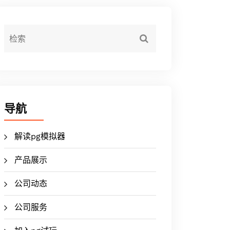
导航
解读pg模拟器
产品展示
公司动态
公司服务