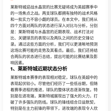
莱斯特城迎战水晶宫的比赛无疑将成为英超赛季中
的一场焦点之战。两支球队都拥有独特的战术风格
和一批实力不容小觑的球员。在本文中，我们将从
四个方面对两队的状态进行深入对比与分析，分别
是：莱斯特城与水晶宫的近期表现、战术打法对
比、关键球员的表现以及两队之间的历史交锋记
录。通过这些方面的分析，我们可以更清晰地预测
这场比赛可能的走势及其看点。最后，我们还将结
合两队的状态进行总结，提出可能的比赛结果及影
响因素。
1、莱斯特城近期状态分析
莱斯特城本赛季的表现相对稳定，球队在英超中的
表现起伏较小。尽管他们经历了一些低谷期，但随
着赛季进程的推进，球队的整体状态逐渐恢复。特
别是在进攻端，莱斯特城展现出了强大的火力，打
破了许多强队的防线。球队的锋线组合日益默契，
特别是在主力前锋的带领下，进攻端的表现令人欣