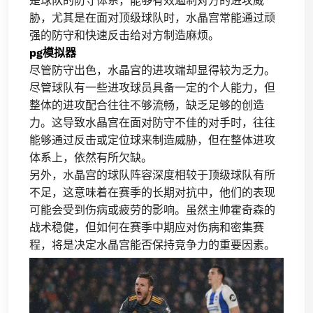
是球队的防守体系，能够有效遏制对方的进攻威
胁，尤其是在面对顶级球队时，水晶宫常能通过顽
强的防守和快速反击给对方制造麻烦。
pg模拟器
尽管防守出色，水晶宫的进攻端却显得较为乏力。
尽管球队有一些进攻球员具备一定的个人能力，但
整体的进攻配合往往不够流畅，缺乏足够的创造
力。这导致水晶宫在面对防守不佳的对手时，往往
能够通过反击或定位球来制造威胁，但在整体进攻
体系上，依然有所欠缺。
另外，水晶宫的球队阵容深度相较于顶级球队有所
不足，这意味着在赛季的长期对抗中，他们的表现
可能会受到伤病或疲劳的影响。虽然主帅霍奇森的
战术稳健，但如何在赛季中期应对伤病和密集赛
程，将是决定水晶宫能否保持竞争力的重要因素。