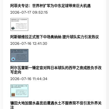
阿菲夫专访：世界杯扩军为中东足球带来巨大机遇
2026-07-17 09:52:15
阿斯顿维拉正式签下中场奥纳纳 提升球队实力引发热议
2026-07-16 12:41:30
阿尔瓦雷斯一锤定音对阵日本球队的西甲之夜成胜负手改
写走向
2026-07-16 11:44:34
镰田大地加盟水晶宫后遭遇水土不服表现不佳引发外界关
注