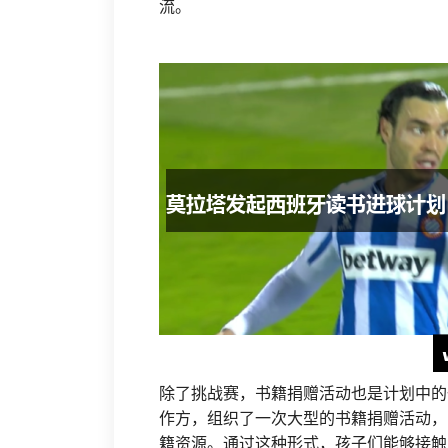
流。
除了挑战赛，书籍捐赠活动也是计划中的
作方，组织了一次大型的书籍捐赠活动，
籍资源。通过这种形式，孩子们能够接触