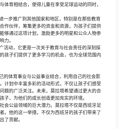
与体育相结合，使得儿童在享受足球运动的同时，
划进一步推广到其他国家和地区，特别是在那些教育
合作伙伴，筹集更多的资金和资源，为孩子们提供
能够通过这项计划，激励更多的明星和公众人物参
响力。
推广活动，它更是一次关于教育与社会责任的深刻探
的孩子们提供了更多学习的机会，也为全球范围内
自己的体育事业与公益事业结合，利用自己的社会影
。计划中丰富多彩的活动形式，不仅让孩子们感受
问题的广泛关注。未来，莫拉塔希望通过更大的合
孩子，为他们的成长创造更加充实的环境。
社会公益领域的巨大潜力。莫拉塔不仅是西班牙足
者。他的这一举措，不仅为西班牙的孩子们带来了
出了贡献。