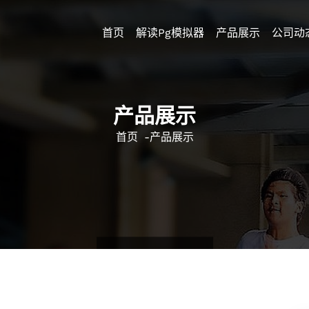
首页
解读pg模拟器
产品展示
公司动
产品展示
首页
-
产品展示