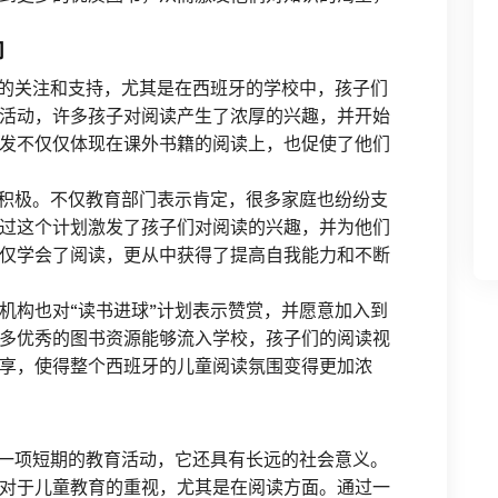
响
泛的关注和支持，尤其是在西班牙的学校中，孩子们
活动，许多孩子对阅读产生了浓厚的兴趣，并开始
发不仅仅体现在课外书籍的阅读上，也促使了他们
常积极。不仅教育部门表示肯定，很多家庭也纷纷支
过这个计划激发了孩子们对阅读的兴趣，并为他们
仅学会了阅读，更从中获得了提高自我能力和不断
机构也对“读书进球”计划表示赞赏，并愿意加入到
多优秀的图书资源能够流入学校，孩子们的阅读视
享，使得整个西班牙的儿童阅读氛围变得更加浓
是一项短期的教育活动，它还具有长远的社会意义。
对于儿童教育的重视，尤其是在阅读方面。通过一