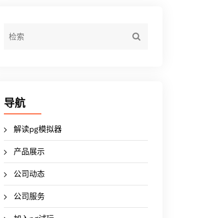
导航
解读pg模拟器
产品展示
公司动态
公司服务