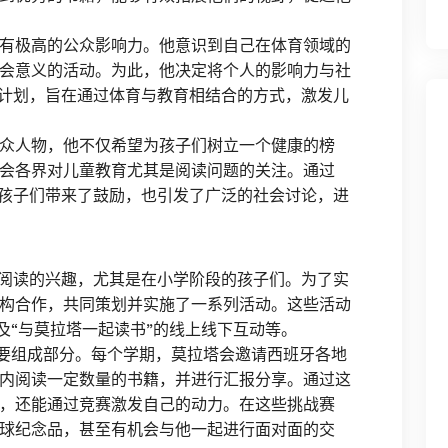
有极高的公众影响力。他意识到自己在体育领域的
会意义的活动。为此，他决定将个人的影响力与社
的计划，旨在通过体育与教育相结合的方式，激发儿
众人物，他不仅希望为孩子们树立一个健康的榜
会各界对儿童教育尤其是阅读问题的关注。通过
的孩子们带来了鼓励，也引发了广泛的社会讨论，进
对阅读的兴趣，尤其是在小学阶段的孩子们。为了实
构合作，共同策划并实施了一系列活动。这些活动
以及“与莫拉塔一起读书”的线上线下互动等。
重要组成部分。每个学期，莫拉塔会邀请西班牙各地
内阅读一定数量的书籍，并进行汇报分享。通过这
，还能通过竞赛激发自己的动力。在这些挑战赛
球纪念品，甚至有机会与他一起进行面对面的交