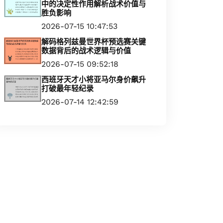
中的决定性作用解析战术价值与
胜负影响
2026-07-15 10:47:53
解码格列兹曼世界杯预选赛关键
数据背后的战术逻辑与价值
2026-07-15 09:52:18
西班牙天才小将亚马尔身价飙升
打破最年轻纪录
2026-07-14 12:42:59