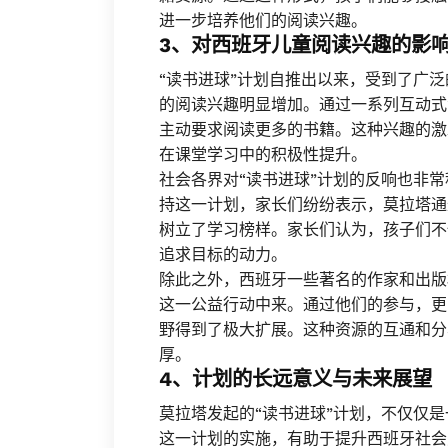
进一步培养他们的阅读兴趣。
3、对西班牙儿童阅读兴趣的影
“读书进球”计划自推出以来，受到了广
的阅读兴趣明显增加。通过一系列互动式
主动要求阅读更多的书籍。这种兴趣的激
在课堂学习中的积极性提升。
社会各界对“读书进球”计划的反响也非
持这一计划，家长们纷纷表示，莫拉塔通
树立了学习榜样。家长们认为，孩子们不
追求目标的动力。
除此之外，西班牙一些著名的作家和出版
这一公益行动中来。通过他们的参与，更
野得到了极大扩展。这种资源的互通和分
厚。
4、计划的长远意义与未来展望
莫拉塔发起的“读书进球”计划，不仅仅
这一计划的实施，有助于提升西班牙社会