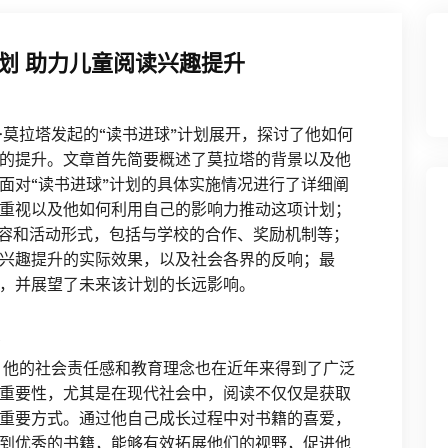
划 助力儿童阅读兴趣提升
·莫拉塔发起的“读书进球”计划展开，探讨了他如何
的提升。文章首先简要概述了莫拉塔的背景以及他
面对“读书进球”计划的具体实施情况进行了详细阐
重视以及他如何利用自己的影响力推动这项计划；
内容和活动形式，包括与学校的合作、奖励机制等；
兴趣提升的实际效果，以及社会各界的反响；最
，并展望了未来该计划的长远影响。
，他的社会责任感和教育理念也在近年来得到了广泛
重要性，尤其是在现代社会中，阅读不仅仅是获取
重要方式。通过他自己成长过程中对书籍的喜爱，
到优秀的书籍，能够有效拓展他们的视野，促进他