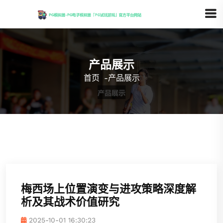
产品展示
首页
-
产品展示
梅西场上位置演变与进攻策略深度解
析及其战术价值研究
2025-10-01 16:30:23