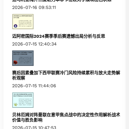
2026-07-16 09:53:11
迈阿密国际2024赛季季后赛遗憾出局分析与反思
2026-07-15 12:40:34
赛后因素叠加下西甲联赛冷门风险持续累积与放大走势解
析观察
2026-07-15 11:44:06
贝林厄姆对阵曼联在意甲焦点战中的决定性作用解析战术
价值与胜负影响
2026-07-15 10:47:53