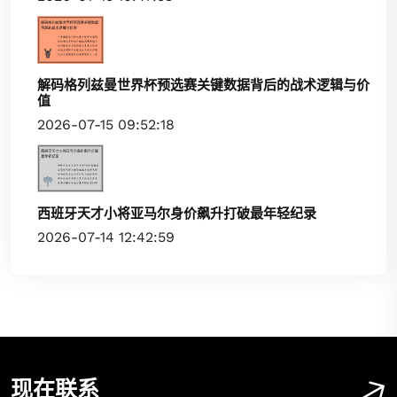
解码格列兹曼世界杯预选赛关键数据背后的战术逻辑与价
值
2026-07-15 09:52:18
西班牙天才小将亚马尔身价飙升打破最年轻纪录
2026-07-14 12:42:59
现在联系