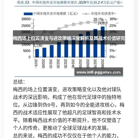
总结：
梅西的场上位置演变、进攻策略变化以及他对球队
战术的深远影响，构成了他在现代足球中的独特地
位。从边锋到伪9号，再到如今的全能进攻核心，梅
西的战术适应性展现了他超凡的足球智商和技术水
平。随着梅西战术价值的不断提升，他不仅塑造了
个人的传奇，更推动了全球足球战术的发展。
总的来说，梅西的成功不仅仅在于他个人的能力，