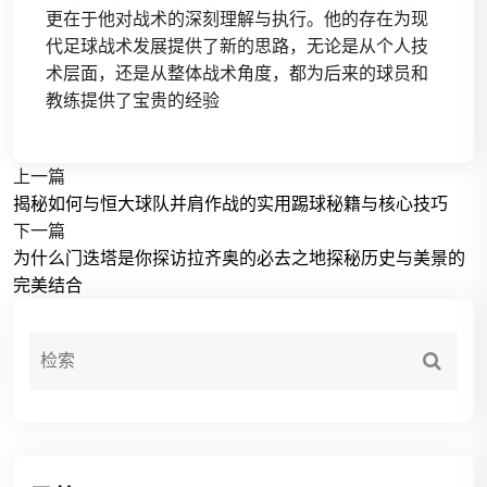
更在于他对战术的深刻理解与执行。他的存在为现
代足球战术发展提供了新的思路，无论是从个人技
术层面，还是从整体战术角度，都为后来的球员和
教练提供了宝贵的经验
上一篇
揭秘如何与恒大球队并肩作战的实用踢球秘籍与核心技巧
下一篇
为什么门迭塔是你探访拉齐奥的必去之地探秘历史与美景的
完美结合