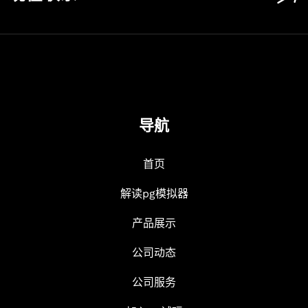
导航
首页
解读pg模拟器
产品展示
公司动态
公司服务