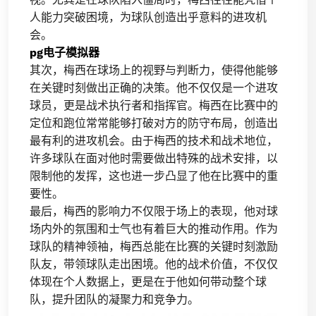
人能力突破困境，为球队创造出乎意料的进攻机
会。
pg电子模拟器
其次，梅西在球场上的视野与判断力，使得他能够
在关键时刻做出正确的决策。他不仅仅是一个进攻
球员，更是战术执行者和指挥官。梅西在比赛中的
定位和跑位常常能够打破对方的防守布局，创造出
最有利的进攻机会。由于梅西的技术和战术地位，
许多球队在面对他时需要做出特殊的战术安排，以
限制他的发挥，这也进一步凸显了他在比赛中的重
要性。
最后，梅西的影响力不仅限于场上的表现，他对球
场内外的氛围和士气也有着巨大的推动作用。作为
球队的精神领袖，梅西总能在比赛的关键时刻激励
队友，带领球队走出困境。他的战术价值，不仅仅
体现在个人数据上，更是在于他如何带动整个球
队，提升团队的凝聚力和竞争力。