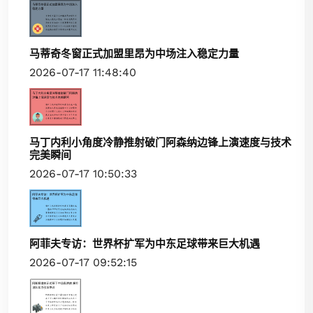
马蒂奇冬窗正式加盟里昂为中场注入稳定力量
2026-07-17 11:48:40
马丁内利小角度冷静推射破门阿森纳边锋上演速度与技术
完美瞬间
2026-07-17 10:50:33
阿菲夫专访：世界杯扩军为中东足球带来巨大机遇
2026-07-17 09:52:15