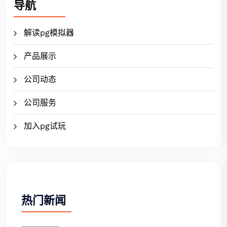
导航
解读pg模拟器
产品展示
公司动态
公司服务
加入pg试玩
热门新闻