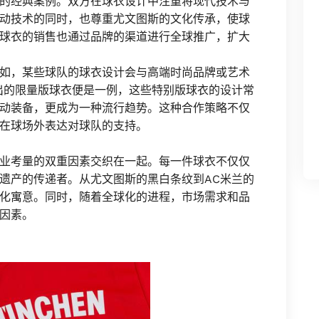
的经典案例。双方在球衣设计中注重将现代技术与
动技术的同时，也尊重尤文图斯的文化传承，使球
球衣的销售也通过品牌的渠道进行全球推广，扩大
如，某些球队的球衣设计会与高端时尚品牌或艺术
出的限量版球衣便是一例，这些特别版球衣的设计常
动装备，更成为一种流行趋势。这种合作策略不仅
在球场外表达对球队的支持。
业考量的双重因素交织在一起。每一件球衣不仅仅
遗产的传递者。从尤文图斯的黑白条纹到AC米兰的
化寓意。同时，随着全球化的进程，市场需求和品
因素。