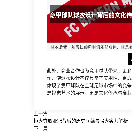
此外，商业合作也为意甲球队带来了更多
作，使球衣设计不仅具备了实用性，更成
体现了意甲球队在全球足球市场中的竞争
是视觉艺术的展示，更是文化传承与商业
上一篇
恒大夺取亚冠背后的历史底蕴与强大实力解析
下一篇