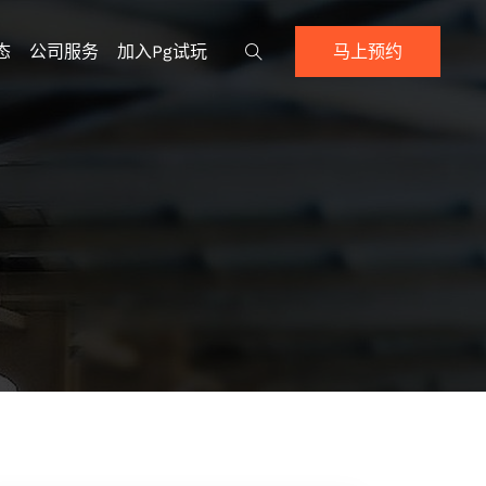
态
公司服务
加入pg试玩
马上预约