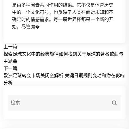
是由多种因素共同作用的结果。它不仅是体育历史
中的一个文化符号，也反映了人类在面对未知和不
确定时的情感需求。每一届世界杯都是一个新的开
始，尽管魔�
上一篇
探索足球文化中的经典旋律如何找到关于足球的著名歌曲与
主题曲
下一篇
欧洲足球转会市场关闭全解析 关键日期规则变动和潜在影响
分析