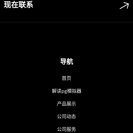
现在联系
导航
首页
解读pg模拟器
产品展示
公司动态
公司服务