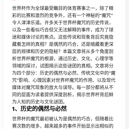
世界杯作为全球最受瞩目的体育赛事之一，除了精
彩的比赛和激烈的竞争外，还有一个神秘的“魔咒”
令人津津乐道。许多关于世界杯魔咒的历史传说，
以及一些看似巧合但又无法解释的事件，成为了球
迷和媒体讨论的焦点。这些传说和现象背后究竟隐
藏着怎样的真相？是偶然的巧合，还是暗藏着更深
层的规律和历史的隐秘？本篇文章将从多个角度剖
析世界杯魔咒的根源，通过历史、文化、心理学等
领域的探讨，试图揭示这些谜团的真相。文章将分
为四个部分：历史的偶然与必然、传统文化中的“魔
咒”影响、心理因素对世界杯魔咒的作用、以及现代
媒体对魔咒现象的放大与误导。每一部分都将从不
同的层面为读者提供深度剖析，揭示世界杯背后鲜
为人知的历史与文化谜团。
1、历史的偶然与必然
世界杯的魔咒最初被认为是偶然的巧合，但随着比
赛次数的增多，越来越多的事件开始显示出相似的