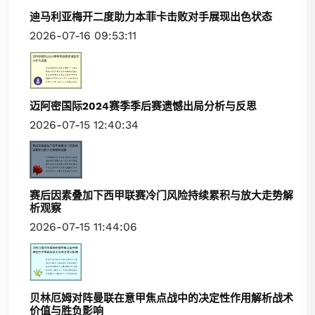
迪马利亚梅开二度助力本菲卡击败对手展现出色状态
2026-07-16 09:53:11
迈阿密国际2024赛季季后赛遗憾出局分析与反思
2026-07-15 12:40:34
赛后因素叠加下西甲联赛冷门风险持续累积与放大走势解
析观察
2026-07-15 11:44:06
贝林厄姆对阵曼联在意甲焦点战中的决定性作用解析战术
价值与胜负影响