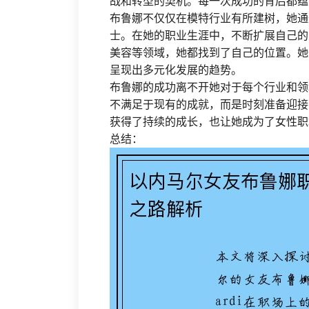
战和转型的契机。每一次成功的背后都蕴
布鲁娜不仅仅在模特行业有所建树，她通
士。在她的职业生涯中，不断扩展自己的
美容等领域，她都找到了自己的位置。她
呈现出多元化发展的趋势。
布鲁娜的成功离不开她对于每个行业和领
不满足于现有的成就，而是时刻准备迎接
获得了持续的成长，也让她成为了女性职
总结：