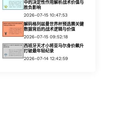
中的决定性作用解析战术价值与
胜负影响
2026-07-15 10:47:53
解码格列兹曼世界杯预选赛关键
数据背后的战术逻辑与价值
2026-07-15 09:52:18
西班牙天才小将亚马尔身价飙升
打破最年轻纪录
2026-07-14 12:42:59