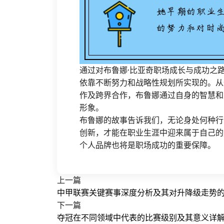
通过对布鲁娜·比亚奇职场成长与成功之
依靠不断努力和战略性规划所实现的。从
作及跨界合作，布鲁娜通过自身的智慧和
形象。
布鲁娜的故事告诉我们，无论身处何种行
创新，才能在职业生涯中迎来属于自己的
个人品牌也将是职场成功的重要保障。
上一篇
中甲联赛关键赛事深度分析及其对升降级走势
下一篇
夺冠在不同领域中代表的比赛级别及其意义详