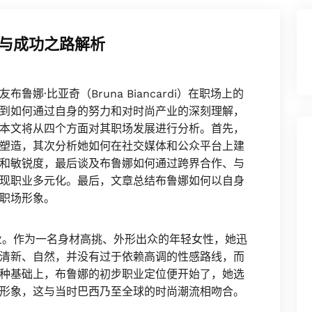
与成功之路解析
娜·比亚奇（Bruna Biancardi）在职场上的
到如何通过自身的努力和对时尚产业的深刻理解，
本文将从四个方面对其职场发展进行分析。首先，
塑造，其次分析她如何在社交媒体和公众平台上建
和敏锐度，最后谈及布鲁娜如何通过跨界合作、与
现职业多元化。最后，文章总结布鲁娜如何以自身
职场形象。
业。作为一名身材高挑、外形出众的年轻女性，她迅
清新、自然，并没有过于依赖高调的性感路线，而
种基础上，布鲁娜的初步职业定位便开始了，她选
形象，这与当时巴西乃至全球的时尚潮流相吻合。