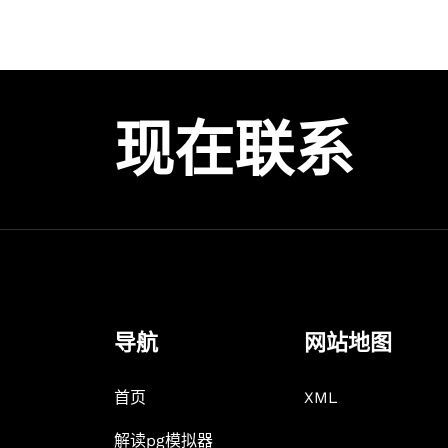
现在联系
导航
网站地图
首页
XML
解读pg模拟器