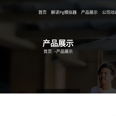
首页
解读pg模拟器
产品展示
公司动
产品展示
首页
-
产品展示