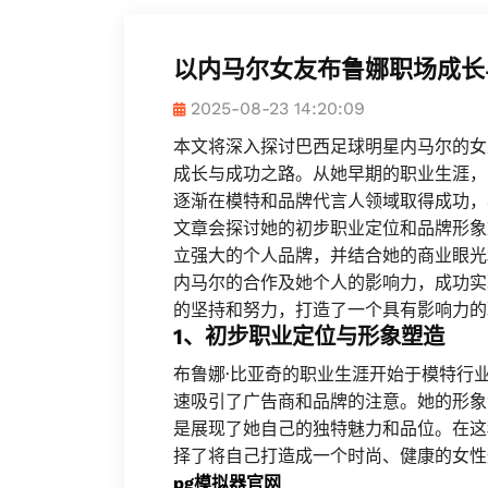
以内马尔女友布鲁娜职场成长
2025-08-23 14:20:09
本文将深入探讨巴西足球明星内马尔的女友布鲁
成长与成功之路。从她早期的职业生涯，
逐渐在模特和品牌代言人领域取得成功，
文章会探讨她的初步职业定位和品牌形象
立强大的个人品牌，并结合她的商业眼光
内马尔的合作及她个人的影响力，成功实
的坚持和努力，打造了一个具有影响力的
1、初步职业定位与形象塑造
布鲁娜·比亚奇的职业生涯开始于模特行
速吸引了广告商和品牌的注意。她的形象
是展现了她自己的独特魅力和品位。在这
择了将自己打造成一个时尚、健康的女性
pg模拟器官网