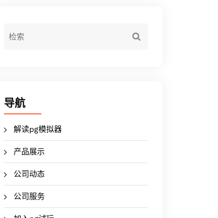
导航
解读pg模拟器
产品展示
公司动态
公司服务