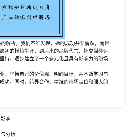
路的解析，我们不难发现，她的成功并非偶然，而是
最初的模特生涯，到后来的品牌代言、社交媒体运
坚持，逐步建立了一个多元化且具有影响力的职场
业，坚持自己的价值观、明确目标，并不断学习与
成功。同时，跨界合作、精准的市场定位和强大的
的影响
解与分析