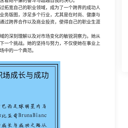
含着她不懈的奋斗与超越自我的决心。
过拓宽自己的职业领域，成为了一个跨界的成功人
业务版图，涉足多个行业，尤其是在时尚、健康与
通过跨界合作以及商业投资，使得自己的职业生涯
域的深刻理解以及对市场变化的敏锐洞察力。她从
下一个挑战。她的坚持与努力，不仅使她在事业上
场中的一个典范。