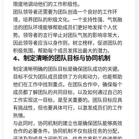
限度地调动他们的工作积极性。
团队领导者还需要为团队创造一个良好的工作环
境，培养团队的积极文化。一个支持性强、气氛融
洽的团队环境能够帮助成员们更好地发挥个人优
势。领导者的言行举止对团队气氛的影响非常大，
因此领导者应当以身作则，树立榜样，促进团队的
积极氛围，帮助每个成员发挥出最大的潜力。
4、制定清晰的团队目标与协同机制
制定清晰明确的团队目标是确保团队成功的关键。
目标不仅为团队成员提供了方向和动力，也能帮助
他们在工作中找到重点。在团队合作中，确保每个
成员都了解团队的共同目标，以及如何通过自己的
工作实现这一目标，是至关重要的。团队目标应具
有挑战性，但也要具体可行，以激发成员们的工作
热情。
与此同时，协同机制的建立也是确保团队能够高效
合作的必要条件。协同机制不仅包括任务的分配，
还涉及到成员之间的互动、信息共享和工作进度的