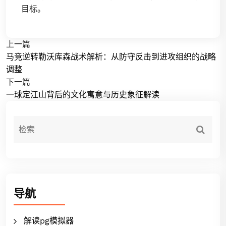
目标。
上一篇
马竞逆转勒沃库森战术解析：从防守反击到进攻组织的战略
调整
下一篇
一球定江山背后的文化寓意与历史象征解读
导航
解读pg模拟器