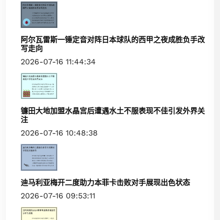
阿尔瓦雷斯一锤定音对阵日本球队的西甲之夜成胜负手改
写走向
2026-07-16 11:44:34
镰田大地加盟水晶宫后遭遇水土不服表现不佳引发外界关
注
2026-07-16 10:48:38
迪马利亚梅开二度助力本菲卡击败对手展现出色状态
2026-07-16 09:53:11