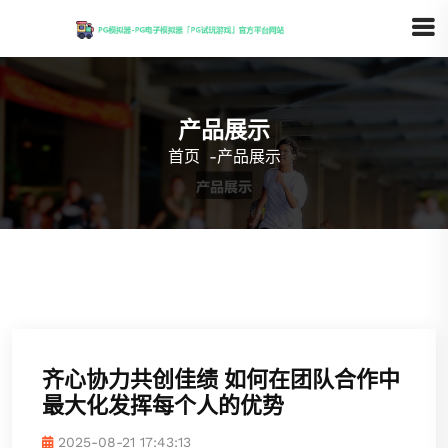
产品展示
首页
-
产品展示
齐心协力共创佳绩 如何在团队合作中
最大化发挥每个人的优势
2025-08-21 17:43:13