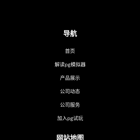
导航
首页
解读pg模拟器
产品展示
公司动态
公司服务
加入pg试玩
网站地图