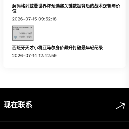
解码格列兹曼世界杯预选赛关键数据背后的战术逻辑与价
值
2026-07-15 09:52:18
西班牙天才小将亚马尔身价飙升打破最年轻纪录
2026-07-14 12:42:59
现在联系