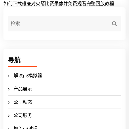
如何下载雄鹿对火箭比赛录像并免费观看完整回放教程
导航
解读pg模拟器
产品展示
公司动态
公司服务
加入pg试玩