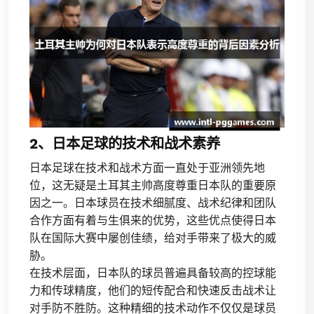
2、日本足球的技术和战术素养
日本足球在技术和战术方面一直处于亚洲领先地
位，这无疑是土耳其主帅高度尊重日本队的重要原
因之一。日本球员在技术细腻度、战术纪律和团队
合作方面有着与生俱来的优势，这些优点使得日本
队在国际大赛中屡创佳绩，给对手带来了极大的威
胁。
在技术层面，日本队的球员普遍具备较高的控球能
力和传球精度，他们的短传配合和快速反击战术让
对手防不胜防。这种精细的技术动作不仅仅是球员