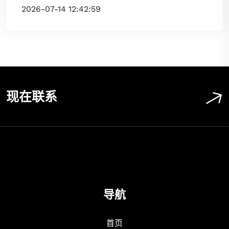
2026-07-14 12:42:59
现在联系
导航
首页