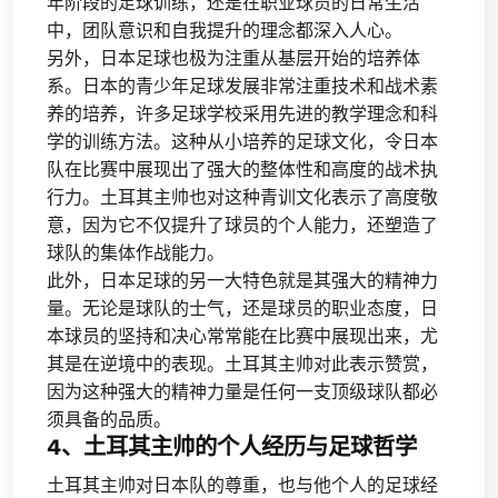
年阶段的足球训练，还是在职业球员的日常生活
中，团队意识和自我提升的理念都深入人心。
另外，日本足球也极为注重从基层开始的培养体
系。日本的青少年足球发展非常注重技术和战术素
养的培养，许多足球学校采用先进的教学理念和科
学的训练方法。这种从小培养的足球文化，令日本
队在比赛中展现出了强大的整体性和高度的战术执
行力。土耳其主帅也对这种青训文化表示了高度敬
意，因为它不仅提升了球员的个人能力，还塑造了
球队的集体作战能力。
此外，日本足球的另一大特色就是其强大的精神力
量。无论是球队的士气，还是球员的职业态度，日
本球员的坚持和决心常常能在比赛中展现出来，尤
其是在逆境中的表现。土耳其主帅对此表示赞赏，
因为这种强大的精神力量是任何一支顶级球队都必
须具备的品质。
4、土耳其主帅的个人经历与足球哲学
土耳其主帅对日本队的尊重，也与他个人的足球经