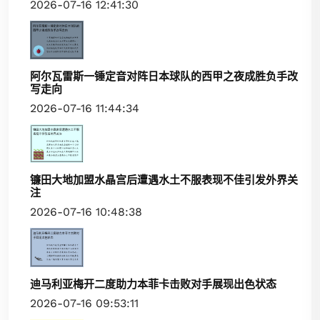
2026-07-16 12:41:30
阿尔瓦雷斯一锤定音对阵日本球队的西甲之夜成胜负手改
写走向
2026-07-16 11:44:34
镰田大地加盟水晶宫后遭遇水土不服表现不佳引发外界关
注
2026-07-16 10:48:38
迪马利亚梅开二度助力本菲卡击败对手展现出色状态
2026-07-16 09:53:11