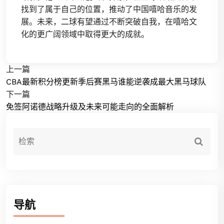
找到了属于自己的位置，推动了中国嘻哈音乐的发
展。未来，二球有望通过不断突破自我，在嘻哈文
化的更广阔领域中取得更大的成就。
上一篇
CBA最新积分榜更新季后赛黑马谁能逆袭成最大黑马球队
下一篇
免签阿诺德战略升级及未来可能走向的全面解析
导航