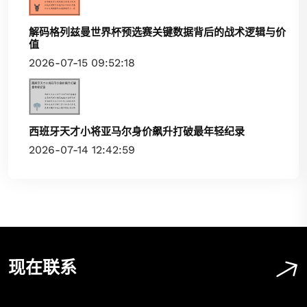
解码格列兹曼世界杯预选赛关键数据背后的战术逻辑与价
值
2026-07-15 09:52:18
西班牙天才小将亚马尔身价飙升打破最年轻纪录
2026-07-14 12:42:59
现在联系