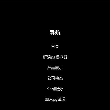
导航
首页
解读pg模拟器
产品展示
公司动态
公司服务
加入pg试玩