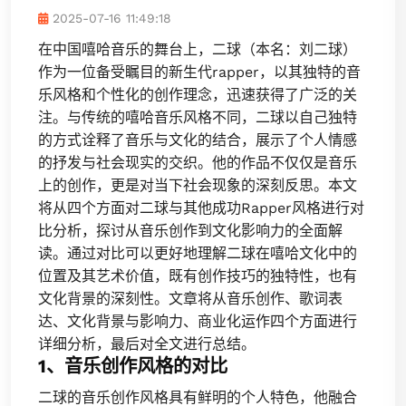
2025-07-16 11:49:18
在中国嘻哈音乐的舞台上，二球（本名：刘二球）
作为一位备受瞩目的新生代rapper，以其独特的音
乐风格和个性化的创作理念，迅速获得了广泛的关
注。与传统的嘻哈音乐风格不同，二球以自己独特
的方式诠释了音乐与文化的结合，展示了个人情感
的抒发与社会现实的交织。他的作品不仅仅是音乐
上的创作，更是对当下社会现象的深刻反思。本文
将从四个方面对二球与其他成功Rapper风格进行对
比分析，探讨从音乐创作到文化影响力的全面解
读。通过对比可以更好地理解二球在嘻哈文化中的
位置及其艺术价值，既有创作技巧的独特性，也有
文化背景的深刻性。文章将从音乐创作、歌词表
达、文化背景与影响力、商业化运作四个方面进行
详细分析，最后对全文进行总结。
1、音乐创作风格的对比
二球的音乐创作风格具有鲜明的个人特色，他融合