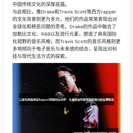
中国传统文化的深厚底蕴。
与此相比，像Drake和Travis Scott等西方rapper
的文化背景则更为多元，他们的作品常常表现出对
全球化和移民问题的思考。Drake的作品中融合了
加勒比文化、R&B以及流行元素，塑造了具有国际
化视野的音乐风格；而Travis Scott的音乐风格则更
多地倾向于电子音乐与未来感的结合，呈现出对科
技与现代生活方式的探索。