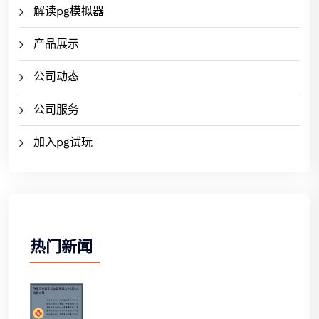
解读pg模拟器
产品展示
公司动态
公司服务
加入pg试玩
热门新闻