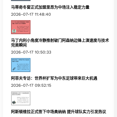
马蒂奇冬窗正式加盟里昂为中场注入稳定力量
2026-07-17 11:48:40
马丁内利小角度冷静推射破门阿森纳边锋上演速度与技术
完美瞬间
2026-07-17 10:50:33
阿菲夫专访：世界杯扩军为中东足球带来巨大机遇
2026-07-17 09:52:15
阿斯顿维拉正式签下中场奥纳纳 提升球队实力引发热议