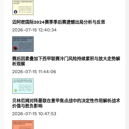
迈阿密国际2024赛季季后赛遗憾出局分析与反思
2026-07-15 12:40:34
赛后因素叠加下西甲联赛冷门风险持续累积与放大走势解
析观察
2026-07-15 11:44:06
贝林厄姆对阵曼联在意甲焦点战中的决定性作用解析战术
价值与胜负影响
2026-07-15 10:47:53