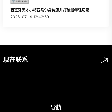
西班牙天才小将亚马尔身价飙升打破最年轻纪录
2026-07-14 12:42:59
现在联系
导航