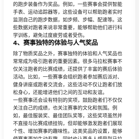
的跑步装备作为奖品。例如，一些赛事会提供智能
手表、运动追踪器等，这些设备可以帮助跑者实时
监测自己的跑步数据，如步频、步幅、配速等。这
些数据对跑者来说非常重要，能够帮助他们进行科
学训练，避免过度疲劳或者受伤。
4、赛事独特的体验与人气奖品
除了物质奖品之外，赛事独特的体验和人气奖品也
常常成为吸引跑者的重要因素。很多马拉松赛事不
仅关注跑者的比赛成绩，还提供了丰富的赛后体验
活动。比如，一些赛事会组织跑者参加赛后派对、
健身讲座或跑者交流会，这些活动不仅让跑者们放
松身心，还能增进他们之间的互动和友谊。
一些赛事还会设有特别的奖项，鼓励跑者们不仅仅
关注自己的成绩，也关注赛事的文化和氛围。例
如，最佳服装奖、最佳团队奖等，这些奖项虽然并
不直接与比赛成绩挂钩，但却能够激发跑者们展现
个性、增加赛事的趣味性。这类奖品的设置，能够
使赛事更加生动有趣，同时也让更多人感受到马拉