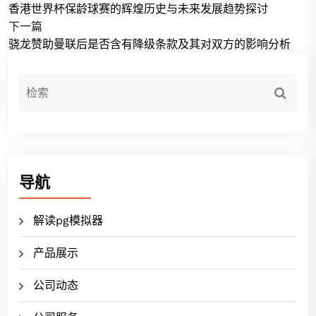
香港世界杯保龄球赛的辉煌历史与未来发展趋势探讨
下一篇
骁龙赞助曼联后是否含有降级条款及其对双方的影响分析
导航
解读pg模拟器
产品展示
公司动态