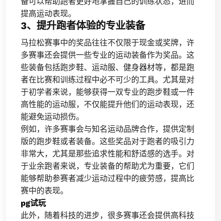
备可以帮助跑者更好地掌握自己的训练状态，进而
提高运动表现。
3、提升跑者体验的专业装备
马拉松赛事中的奖品往往不仅限于现金或奖牌，许
多赛事还会提供一些专业的运动装备作为奖品。这
些装备包括跑步鞋、运动服、健身器材等，都是跑
者在比赛和训练过程中必不可少的工具。尤其是对
于初学者来说，能够获得一双专业的跑步鞋或一件
高性能的运动服，不仅能提升他们的运动表现，还
能避免运动损伤。
例如，许多赛事会与知名运动品牌合作，提供定制
版的跑步鞋或者装备。这些奖品对于跑者的吸引力
非常大，尤其是那些追求性能和舒适感的选手。对
于业余跑者来说，专业装备的帮助尤为重要，它们
能够帮助参赛者减少运动过程中的疲劳感，提高比
赛中的表现。
pg试玩
此外，随着科技的进步，很多赛事还会提供高科技