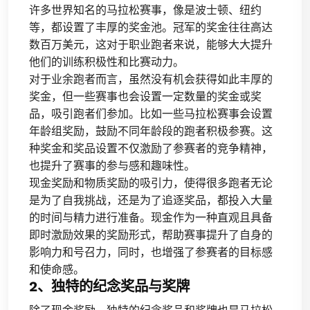
许多世界知名的马拉松赛事，像是波士顿、纽约
等，都设置了丰厚的奖金池。冠军的奖金往往高达
数百万美元，这对于职业跑者来说，能够大大提升
他们的训练积极性和比赛动力。
对于业余跑者而言，虽然没有机会获得如此丰厚的
奖金，但一些赛事也会设置一定数量的奖金或奖
品，吸引跑者们参加。比如一些马拉松赛事会设置
年龄组奖励，鼓励不同年龄段的跑者积极参赛。这
种奖金和奖品设置不仅激励了参赛者的竞争精神，
也提升了赛事的参与感和趣味性。
现金奖励和物质奖励的吸引力，使得很多跑者无论
是为了自我挑战，还是为了追逐奖品，都投入大量
的时间与精力进行准备。现金作为一种直观且具备
即时激励效果的奖励形式，帮助赛事提升了自身的
影响力和号召力，同时，也增强了参赛者的目标感
和使命感。
2、独特的纪念奖品与奖牌