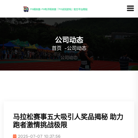
公司动态
首页
-
公司动态
马拉松赛事五大吸引人奖品揭秘 助力
跑者激情挑战极限
2025-07-07 10:37:56