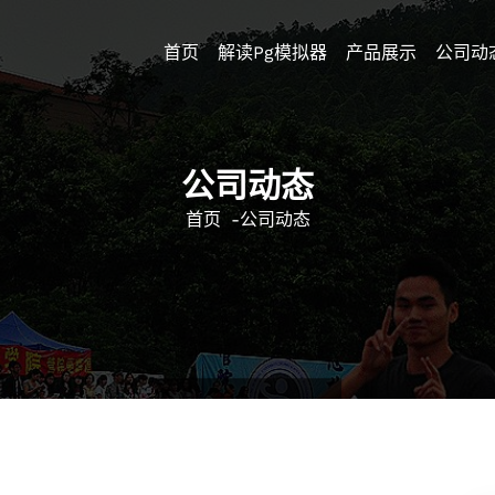
首页
解读pg模拟器
产品展示
公司动
公司动态
首页
-
公司动态