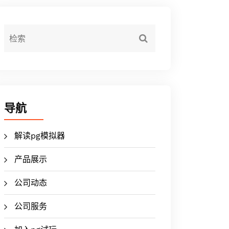
导航
解读pg模拟器
产品展示
公司动态
公司服务