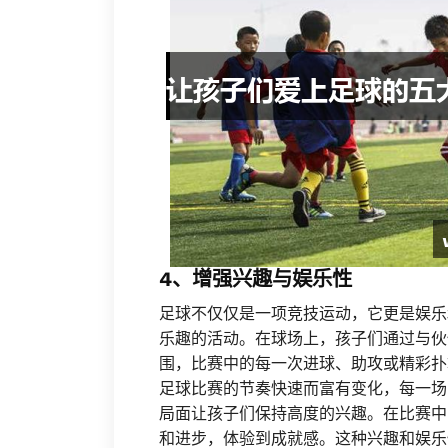
4、增强兴趣与娱乐性
足球不仅仅是一项竞技运动，它更是娱乐
乐趣的活动。在球场上，孩子们通过与伙
围，比赛中的每一次进球、助攻或精彩扑
足球比赛的节奏快速而富有变化，每一场
局面让孩子们保持高度的兴趣。在比赛中
和进步，体验到成就感。这种兴趣和娱乐