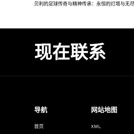
贝利的足球传奇与精神传承：永恒的灯塔与无
现在联系
导航
网站地图
首页
XML