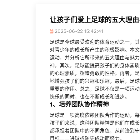
让孩子们爱上足球的五大理由
2025-06-22 15:42:41
足球是全球最受欢迎的体育运动之一，其
对青少年的成长所产生的积极影响。本文
运动，并分析它所带来的五大理由与魅力
神，其次，足球能提高孩子们的身体素质
的心理素质，塑造勇敢的性格；再者，足
地增强孩子们的兴趣和乐趣；最后，足球
重要的作用。总之，足球不仅是一项运动
快乐的同时，也在不断成长和进步。
1、培养团队协作精神
足球是一项高度依赖团队合作的运动，每
孩子们来说，这种团队精神是他们在成长
都承担着团队中的不同角色，从前锋到守
目标——进球或防守成功而努力。