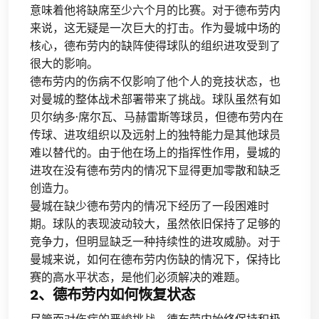
意味着他将缺席至少六个月的比赛。对于德布劳内
来说，这无疑是一次巨大的打击。作为曼城中场的
核心，德布劳内的缺阵使得球队的组织进攻受到了
很大的影响。
德布劳内的伤病不仅影响了他个人的竞技状态，也
对曼城的整体战术部署带来了挑战。球队虽然有如
贝尔纳多·席尔瓦、马赫雷斯等球员，但德布劳内在
传球、进攻组织以及远射上的独特能力是其他球员
难以替代的。由于他在场上的指挥性作用，曼城的
进攻在没有德布劳内的情况下显得更加零散和缺乏
创造力。
曼城在缺少德布劳内的情况下经历了一段困难时
期。球队的表现波动较大，虽然依旧保持了足够的
竞争力，但明显缺乏一种持续性的进攻威胁。对于
曼城来说，如何在德布劳内伤缺的情况下，保持比
赛的高水平状态，是他们必须解决的难题。
2、德布劳内如何恢复状态