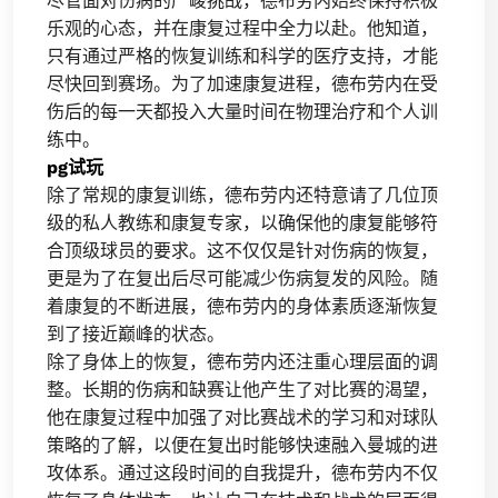
尽管面对伤病的严峻挑战，德布劳内始终保持积极
乐观的心态，并在康复过程中全力以赴。他知道，
只有通过严格的恢复训练和科学的医疗支持，才能
尽快回到赛场。为了加速康复进程，德布劳内在受
伤后的每一天都投入大量时间在物理治疗和个人训
练中。
pg试玩
除了常规的康复训练，德布劳内还特意请了几位顶
级的私人教练和康复专家，以确保他的康复能够符
合顶级球员的要求。这不仅仅是针对伤病的恢复，
更是为了在复出后尽可能减少伤病复发的风险。随
着康复的不断进展，德布劳内的身体素质逐渐恢复
到了接近巅峰的状态。
除了身体上的恢复，德布劳内还注重心理层面的调
整。长期的伤病和缺赛让他产生了对比赛的渴望，
他在康复过程中加强了对比赛战术的学习和对球队
策略的了解，以便在复出时能够快速融入曼城的进
攻体系。通过这段时间的自我提升，德布劳内不仅