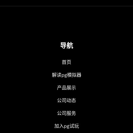
导航
首页
解读pg模拟器
产品展示
公司动态
公司服务
加入pg试玩