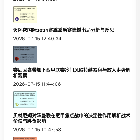
迈阿密国际2024赛季季后赛遗憾出局分析与反思
2026-07-15 12:40:34
赛后因素叠加下西甲联赛冷门风险持续累积与放大走势解
析观察
2026-07-15 11:44:06
贝林厄姆对阵曼联在意甲焦点战中的决定性作用解析战术
价值与胜负影响
2026-07-15 10:47:53