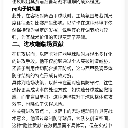
也反映出其赛前准备与战术理解的成熟程度。
pg电子模拟器
此外，在客场对阵西甲球队时，主场氛围与裁判尺
度往往会对比赛产生影响。以萨卡在这种环境下依
然保持较为稳定的发挥，说明其心理调节能力较
强，为其战术价值的实现奠定了基础。
二、进攻端临场贡献
在进攻层面，以萨卡对阵西甲球队时展现出多样化
的进攻手段。他不仅能够通过个人突破制造威胁，
还善于利用传切配合撕开防线，这与西甲强调整体
防守结构的特点形成有效对抗。
具体到临场决策，以萨卡在面对密集防守时，往往
选择更高成功率的处理方式，如快速分球或回撤接
应，而非盲目单打。这种选择提升了球队整体进攻
效率，也降低了失误风险。
在关键进攻节点上，以萨卡的无球跑动同样具有战
术意义。他通过牵制防守球员，为队友创造空间，
这种“隐性贡献”在数据层面不易体现，但在实战中