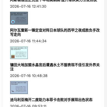
2026-07-16 12:41:30
阿尔瓦雷斯一锤定音对阵日本球队的西甲之夜成胜负手改
写走向
2026-07-16 11:44:34
镰田大地加盟水晶宫后遭遇水土不服表现不佳引发外界关
注
2026-07-16 10:48:38
迪马利亚梅开二度助力本菲卡击败对手展现出色状态
2026-07-16 09:53:11