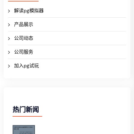
解读pg模拟器
产品展示
公司动态
公司服务
加入pg试玩
热门新闻