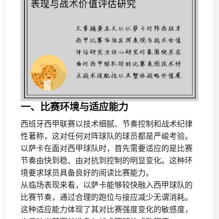
一、比赛环境与适应能力
西班牙西甲联赛以技术细腻、节奏控制和战术纪律
性著称，这对任何对阵球队的球员都是严峻考验。
以萨卡在面对西甲球队时，首先需要适应的是比赛
节奏由快到稳、由对抗到控制的明显变化。这种环
境要求球员具备良好的阅读比赛能力。
从临场表现来看，以萨卡能够较快融入西甲球队的
比赛节奏，通过合理的跑位与接应减少无谓消耗。
这种适应能力体现了其对比赛强度变化的敏感度，