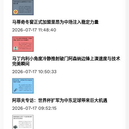
马蒂奇冬窗正式加盟里昂为中场注入稳定力量
2026-07-17 11:48:40
马丁内利小角度冷静推射破门阿森纳边锋上演速度与技术
完美瞬间
2026-07-17 10:50:33
阿菲夫专访：世界杯扩军为中东足球带来巨大机遇
2026-07-17 09:52:15