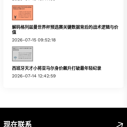
解码格列兹曼世界杯预选赛关键数据背后的战术逻辑与价
值
2026-07-15 09:52:18
西班牙天才小将亚马尔身价飙升打破最年轻纪录
2026-07-14 12:42:59
现在联系