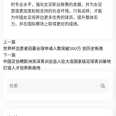
的专业水平，强化女足职业联赛的发展，并为女足
营造更加宽松和支持的社会环境。只有这样，才能
为中国女足培养出更多优秀的球员，提升整体实
力，并在国际赛场上取得更好的成绩。
上一篇
世界杯志愿者招募全球申请人数突破200万 创历史新高
下一篇
中国足协聘欧洲资深青训总监入驻大连国家级足球青训基地
打造人才培养新高地