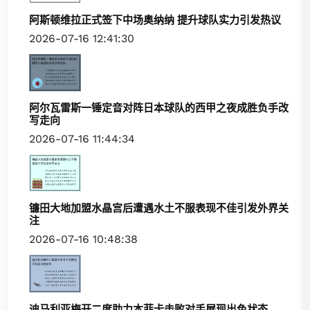
阿斯顿维拉正式签下中场奥纳纳 提升球队实力引发热议
2026-07-16 12:41:30
阿尔瓦雷斯一锤定音对阵日本球队的西甲之夜成胜负手改
写走向
2026-07-16 11:44:34
镰田大地加盟水晶宫后遭遇水土不服表现不佳引发外界关
注
2026-07-16 10:48:38
迪马利亚梅开二度助力本菲卡击败对手展现出色状态