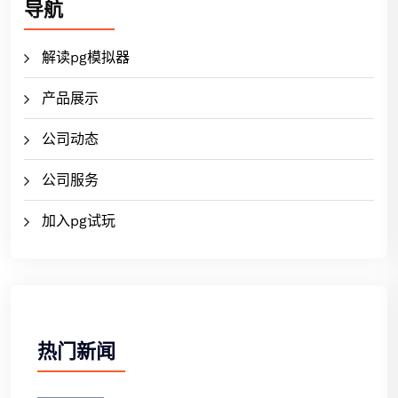
导航
解读pg模拟器
产品展示
公司动态
公司服务
加入pg试玩
热门新闻