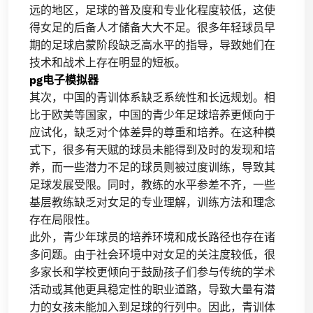
远的地区，足球的普及度和专业化程度较低，这使
得女足的后备人才储备大大不足。很多年轻球员早
期的足球启蒙阶段缺乏高水平的指导，导致她们在
技术和战术上存在明显的短板。
pg电子模拟器
其次，中国的青训体系缺乏系统性和长远规划。相
比于欧美等国家，中国的青少年足球培养更倾向于
应试化，缺乏对个体差异的尊重和培养。在这种模
式下，很多有天赋的球员未能得到及时的发现和培
养，而一些潜力不足的球员则被过度训练，导致其
足球发展受限。同时，教练的水平参差不齐，一些
基层教练缺乏对女足的专业理解，训练方法和理念
存在局限性。
此外，青少年球员的培养环境和成长路径也存在诸
多问题。由于社会环境中对女足的关注度较低，很
多家长和学校更倾向于鼓励孩子们参与传统的学术
活动或其他更具稳定性的职业道路，导致大量有潜
力的女孩未能加入到足球的行列中。因此，青训体