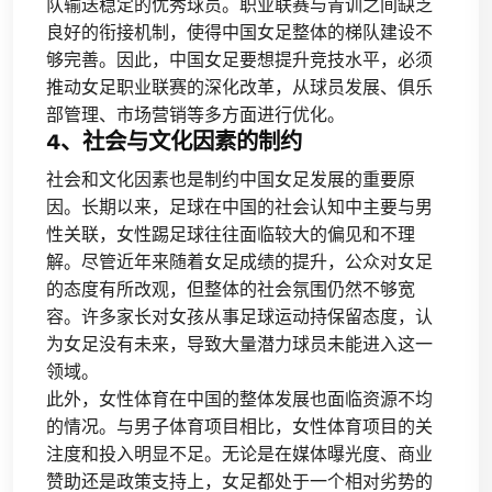
队输送稳定的优秀球员。职业联赛与青训之间缺乏
良好的衔接机制，使得中国女足整体的梯队建设不
够完善。因此，中国女足要想提升竞技水平，必须
推动女足职业联赛的深化改革，从球员发展、俱乐
部管理、市场营销等多方面进行优化。
4、社会与文化因素的制约
社会和文化因素也是制约中国女足发展的重要原
因。长期以来，足球在中国的社会认知中主要与男
性关联，女性踢足球往往面临较大的偏见和不理
解。尽管近年来随着女足成绩的提升，公众对女足
的态度有所改观，但整体的社会氛围仍然不够宽
容。许多家长对女孩从事足球运动持保留态度，认
为女足没有未来，导致大量潜力球员未能进入这一
领域。
此外，女性体育在中国的整体发展也面临资源不均
的情况。与男子体育项目相比，女性体育项目的关
注度和投入明显不足。无论是在媒体曝光度、商业
赞助还是政策支持上，女足都处于一个相对劣势的