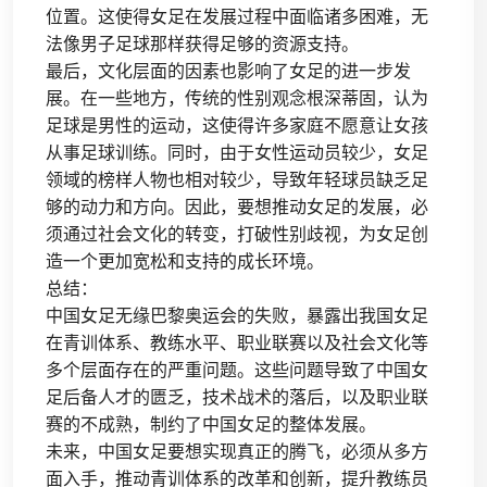
位置。这使得女足在发展过程中面临诸多困难，无
法像男子足球那样获得足够的资源支持。
最后，文化层面的因素也影响了女足的进一步发
展。在一些地方，传统的性别观念根深蒂固，认为
足球是男性的运动，这使得许多家庭不愿意让女孩
从事足球训练。同时，由于女性运动员较少，女足
领域的榜样人物也相对较少，导致年轻球员缺乏足
够的动力和方向。因此，要想推动女足的发展，必
须通过社会文化的转变，打破性别歧视，为女足创
造一个更加宽松和支持的成长环境。
总结：
中国女足无缘巴黎奥运会的失败，暴露出我国女足
在青训体系、教练水平、职业联赛以及社会文化等
多个层面存在的严重问题。这些问题导致了中国女
足后备人才的匮乏，技术战术的落后，以及职业联
赛的不成熟，制约了中国女足的整体发展。
未来，中国女足要想实现真正的腾飞，必须从多方
面入手，推动青训体系的改革和创新，提升教练员