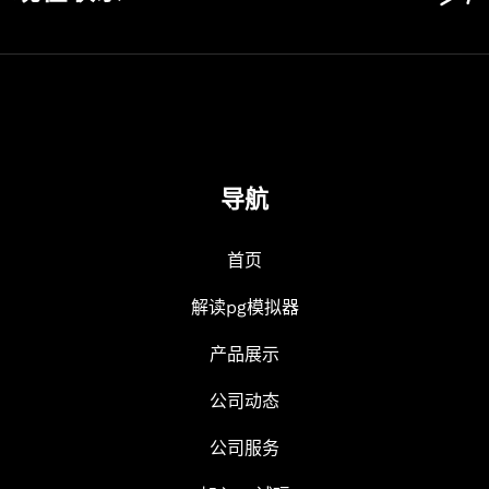
导航
首页
解读pg模拟器
产品展示
公司动态
公司服务