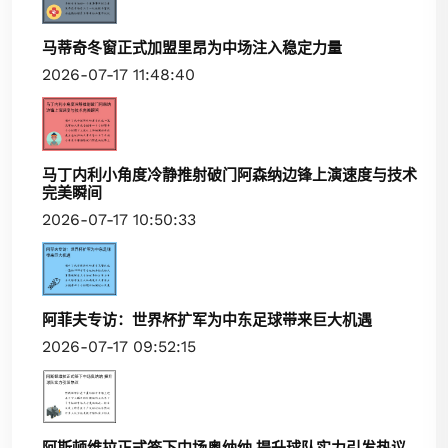
马蒂奇冬窗正式加盟里昂为中场注入稳定力量
2026-07-17 11:48:40
马丁内利小角度冷静推射破门阿森纳边锋上演速度与技术
完美瞬间
2026-07-17 10:50:33
阿菲夫专访：世界杯扩军为中东足球带来巨大机遇
2026-07-17 09:52:15
阿斯顿维拉正式签下中场奥纳纳 提升球队实力引发热议