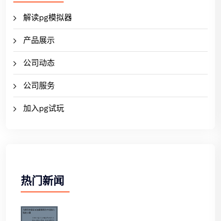
解读pg模拟器
产品展示
公司动态
公司服务
加入pg试玩
热门新闻