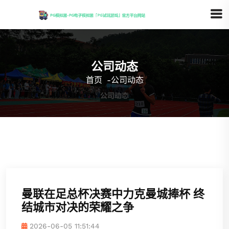
公司动态
首页
-
公司动态
曼联在足总杯决赛中力克曼城捧杯 终
结城市对决的荣耀之争
2026-06-05 11:51:44