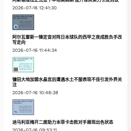
2026-07-16 12:41:30
阿尔瓦雷斯一锤定音对阵日本球队的西甲之夜成胜负手改
写走向
2026-07-16 11:44:34
镰田大地加盟水晶宫后遭遇水土不服表现不佳引发外界关
注
2026-07-16 10:48:38
迪马利亚梅开二度助力本菲卡击败对手展现出色状态
2026-07-16 09:53:11