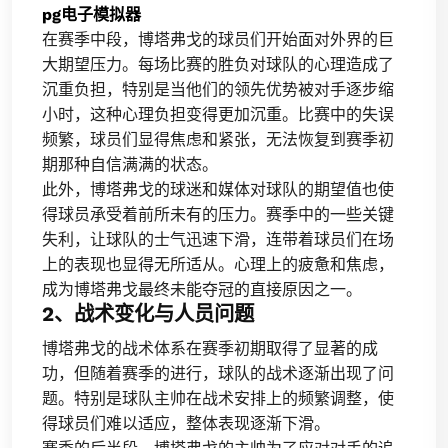
pg电子模拟器
在赛季中段，博塔弗戈的球员们开始面对外界的巨
大期望压力。每场比赛的胜负对球队的心理造成了
沉重负担，特别是当他们的领先优势被对手逐步缩
小时，这种心理负担变得更加沉重。比赛中的失误
频繁，球员们显得焦虑和紧张，无法恢复到赛季初
期那种自信满满的状态。
此外，博塔弗戈的球迷和媒体对球队的期望值也使
得球员承受着前所未有的压力。赛季中的一些关键
失利，让球队的士气迅速下滑，连带着球员们在场
上的表现也显得无所适从。心理上的疲惫和焦虑，
成为博塔弗戈最终未能夺冠的直接原因之一。
2、战术变化与人员问题
博塔弗戈的战术体系在赛季初期取得了显著的成
功，但随着赛季的进行，球队的战术逐渐出现了问
题。特别是球队主帅在战术安排上的频繁调整，使
得球员们难以适应，整体表现逐渐下滑。