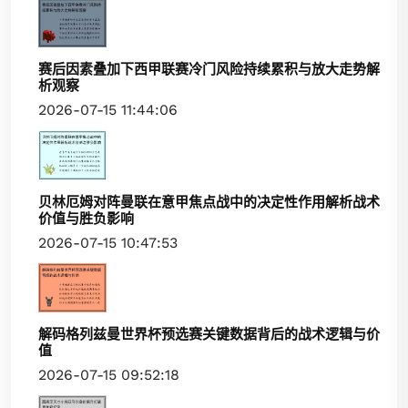
赛后因素叠加下西甲联赛冷门风险持续累积与放大走势解
析观察
2026-07-15 11:44:06
贝林厄姆对阵曼联在意甲焦点战中的决定性作用解析战术
价值与胜负影响
2026-07-15 10:47:53
解码格列兹曼世界杯预选赛关键数据背后的战术逻辑与价
值
2026-07-15 09:52:18