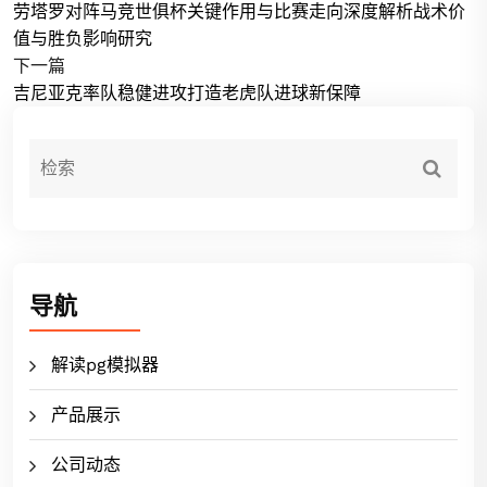
劳塔罗对阵马竞世俱杯关键作用与比赛走向深度解析战术价
值与胜负影响研究
下一篇
吉尼亚克率队稳健进攻打造老虎队进球新保障
导航
解读pg模拟器
产品展示
公司动态