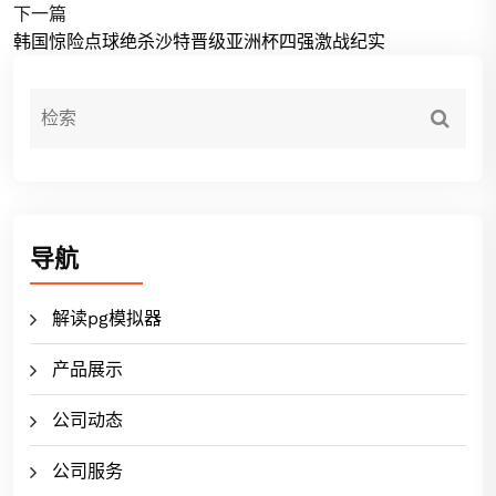
下一篇
韩国惊险点球绝杀沙特晋级亚洲杯四强激战纪实
导航
解读pg模拟器
产品展示
公司动态
公司服务