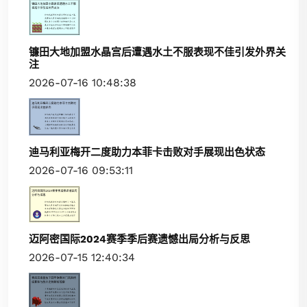
镰田大地加盟水晶宫后遭遇水土不服表现不佳引发外界关
注
2026-07-16 10:48:38
迪马利亚梅开二度助力本菲卡击败对手展现出色状态
2026-07-16 09:53:11
迈阿密国际2024赛季季后赛遗憾出局分析与反思
2026-07-15 12:40:34