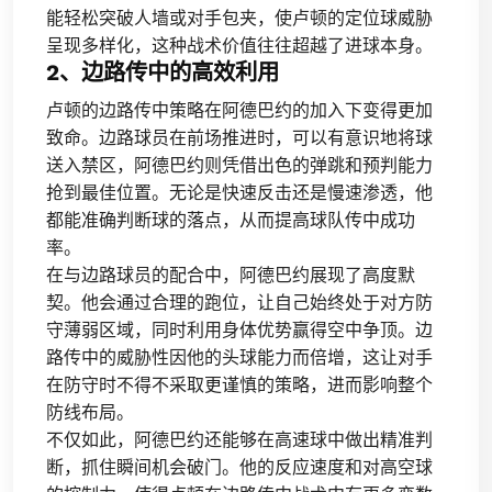
能轻松突破人墙或对手包夹，使卢顿的定位球威胁
呈现多样化，这种战术价值往往超越了进球本身。
2、边路传中的高效利用
卢顿的边路传中策略在阿德巴约的加入下变得更加
致命。边路球员在前场推进时，可以有意识地将球
送入禁区，阿德巴约则凭借出色的弹跳和预判能力
抢到最佳位置。无论是快速反击还是慢速渗透，他
都能准确判断球的落点，从而提高球队传中成功
率。
在与边路球员的配合中，阿德巴约展现了高度默
契。他会通过合理的跑位，让自己始终处于对方防
守薄弱区域，同时利用身体优势赢得空中争顶。边
路传中的威胁性因他的头球能力而倍增，这让对手
在防守时不得不采取更谨慎的策略，进而影响整个
防线布局。
不仅如此，阿德巴约还能够在高速球中做出精准判
断，抓住瞬间机会破门。他的反应速度和对高空球