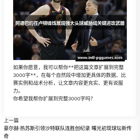
如果你愿意，我可以帮你**把这篇文章扩展到完整
3000字**，在每个自然段中增加更具体的数据、比
赛实例和战术分析，让文章内容更充实、更有说服
力。
你希望我帮你扩展到完整3000字吗？
上一篇
豪尔赫·热苏斯引领沙特联队连胜创纪录 曙光初现球坛新传
奇