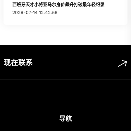
西班牙天才小将亚马尔身价飙升打破最年轻纪录
2026-07-14 12:42:59
现在联系
导航