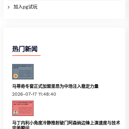
加入pg试玩
热门新闻
马蒂奇冬窗正式加盟里昂为中场注入稳定力量
2026-07-17 11:48:40
马丁内利小角度冷静推射破门阿森纳边锋上演速度与技术
完美瞬间