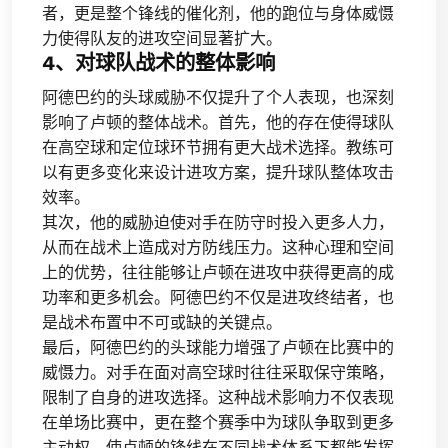
者，更是整个锋线的催化剂，他的跑位与身体威慑
力使得队友的进攻空间显著扩大。
4、对球队战术的整体影响
阿德巴约的头球威胁不仅提升了个人表现，也深刻
影响了卢顿的整体战术。首先，他的存在使得球队
在高空球和定位球环节拥有更大战术选择。教练可
以有更多变化来设计进攻方案，提升球队整体攻击
效率。
其次，他的威胁迫使对手在防守时投入更多人力，
从而在战术上造成对方防线压力。这种心理和空间
上的优势，往往能够让卢顿在进攻中获得更高的成
功率和更多机会。阿德巴约不仅是进攻终结者，也
是战术布置中不可或缺的关键点。
最后，阿德巴约的头球能力增强了卢顿在比赛中的
威慑力。对手在面对高空球时往往采取保守策略，
限制了自身的进攻选择。这种战术影响力不仅表现
在单场比赛中，更在整个赛季中为球队争取到更多
主动权，使卢顿的锋线在不同战术体系下都能发挥