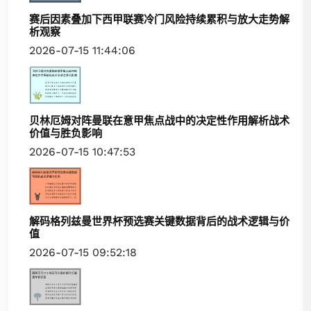
赛后因素叠加下西甲联赛冷门风险持续累积与放大走势解
析观察
2026-07-15 11:44:06
贝林厄姆对阵曼联在意甲焦点战中的决定性作用解析战术
价值与胜负影响
2026-07-15 10:47:53
解码格列兹曼世界杯预选赛关键数据背后的战术逻辑与价
值
2026-07-15 09:52:18