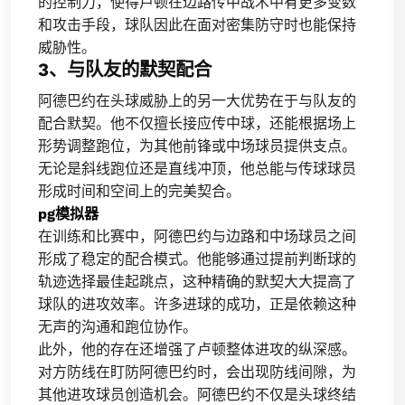
的控制力，使得卢顿在边路传中战术中有更多变数
和攻击手段，球队因此在面对密集防守时也能保持
威胁性。
3、与队友的默契配合
阿德巴约在头球威胁上的另一大优势在于与队友的
配合默契。他不仅擅长接应传中球，还能根据场上
形势调整跑位，为其他前锋或中场球员提供支点。
无论是斜线跑位还是直线冲顶，他总能与传球球员
形成时间和空间上的完美契合。
pg模拟器
在训练和比赛中，阿德巴约与边路和中场球员之间
形成了稳定的配合模式。他能够通过提前判断球的
轨迹选择最佳起跳点，这种精确的默契大大提高了
球队的进攻效率。许多进球的成功，正是依赖这种
无声的沟通和跑位协作。
此外，他的存在还增强了卢顿整体进攻的纵深感。
对方防线在盯防阿德巴约时，会出现防线间隙，为
其他进攻球员创造机会。阿德巴约不仅是头球终结