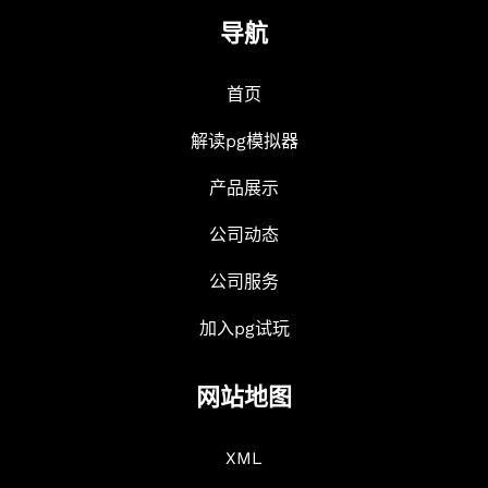
导航
首页
解读pg模拟器
产品展示
公司动态
公司服务
加入pg试玩
网站地图
XML