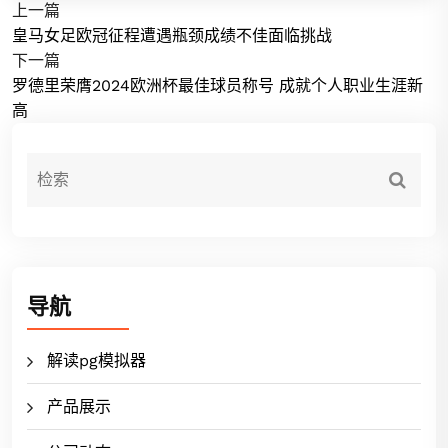
上一篇
皇马女足欧冠征程遭遇瓶颈成绩不佳面临挑战
下一篇
罗德里荣膺2024欧洲杯最佳球员称号 成就个人职业生涯新
高
导航
解读pg模拟器
产品展示