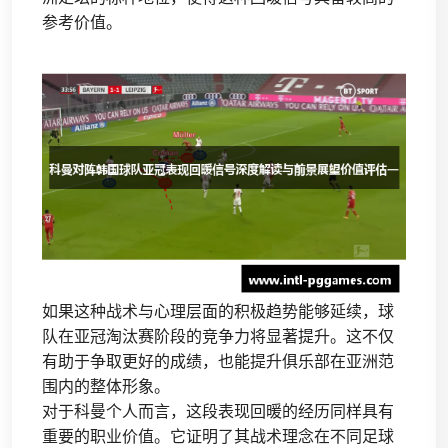
参考价值。
如果这种战术与心理层面的积极趋势能够延续，球
队在亚冠淘汰赛阶段的竞争力将显著提升。这不仅
有助于争取更好的成绩，也能提升俱乐部在亚洲范
围内的整体形象。
对于科曼个人而言，这段表现回暖的经历同样具有
重要的职业价值。它证明了其战术理念在不同足球