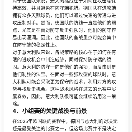
对于德国队来说，最大的挑战在于如何在攻击端保
持高效，并且避免在防守端犯错。德国队在进攻端
拥有众多天赋球员，他们可以通过快速的传递与进
攻压制对手。然而，德国队的防线一直是他们的弱
点，尤其是在面对防守反击强队时，他们的防守容
易出现漏洞。因此，德国队的备战重点可能会集中
在防守端的稳定性上。
对于意大利队来说，备战策略的核心在于如何在有
限的进攻机会中制造威胁，同时保持防守端的稳
固。意大利的防守一向是他们的强项，而反击则是
他们制胜的法宝。在面对一些强攻型的球队时，意
大利队可能会采取更为保守的战术，利用对方的攻
势寻找反击机会。这种战术风格在过去的比赛中屡
屡奏效，因此，意大利队很可能会继续沿用这一策
略。
4、小组赛的关键战役与前景
在2025年欧国联的赛程中，德国与意大利的对决无
疑是最受关注的比赛之一，但这场比赛并不是决定