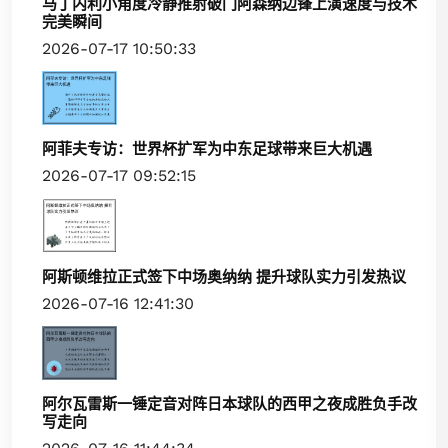
马丁内利小角度冷静推射破门阿森纳边锋上演速度与技术
完美瞬间
2026-07-17 10:50:33
阿菲夫专访：世界杯扩军为中东足球带来巨大机遇
2026-07-17 09:52:15
阿斯顿维拉正式签下中场奥纳纳 提升球队实力引发热议
2026-07-16 12:41:30
阿尔瓦雷斯一锤定音对阵日本球队的西甲之夜成胜负手改
写走向