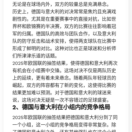
无论是在球场内外，双方的较量总是充满悬念。
历史上，德国与意大利的对决常常是焦灼且充满戏
剧性的。尤其是在重要赛事中的直接对抗，比如世
界杯和欧锦赛的半决赛，双方的比赛往往影响着冠
军的归属。德国队的高效与团队合作，以及意大利
队的防守反击和战术安排，使得两支球队在比赛中
形成了鲜明的对比。这种对比也正是球迷和分析师
们所津津乐道的话题。
2025年欧国联的抽签结果，使得德国和意大利再次
有机会在小组赛中交锋。这场对决不仅是两队历史
上的延续，更有着未来悬念。随着两队年轻球员的
崛起，双方的阵容都有了新的变化，这使得比赛的
结果更加难以预测。对于德国和意大利的球迷来
说，这场对决无疑是一次不容错过的足球盛宴。
2、德国与意大利在小组内的竞争格局
2025年欧国联的抽签结果把德国和意大利分到了同
一个小组，这一小组的竞争格局变得非常复杂。除