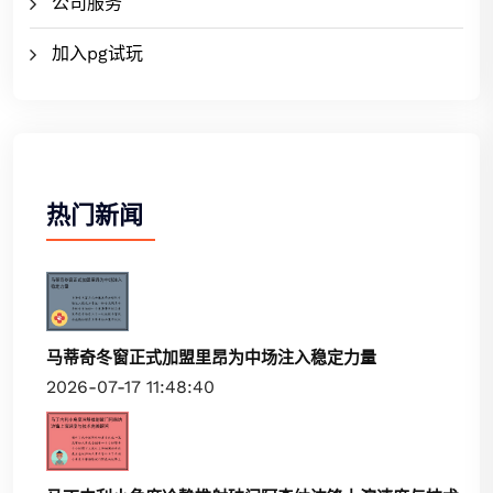
公司服务
加入pg试玩
热门新闻
马蒂奇冬窗正式加盟里昂为中场注入稳定力量
2026-07-17 11:48:40