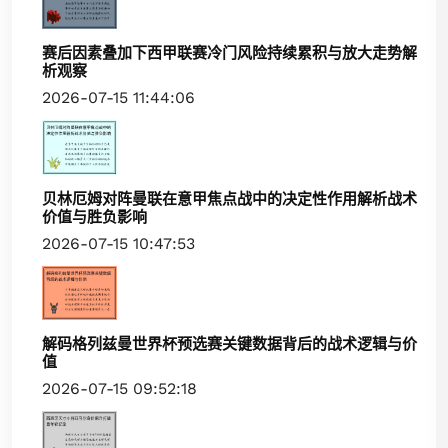
赛后因素叠加下西甲联赛冷门风险持续累积与放大走势解
析观察
2026-07-15 11:44:06
贝林厄姆对阵曼联在意甲焦点战中的决定性作用解析战术
价值与胜负影响
2026-07-15 10:47:53
解码格列兹曼世界杯预选赛关键数据背后的战术逻辑与价
值
2026-07-15 09:52:18