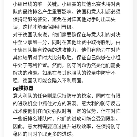
小组出线的唯一关键。小组赛的其他比赛也将对两
队的最终排名产生重要影响。德国和意大利都必须
保持足够的警觉，避免在对阵其他对手时出现失
误，这样才能确保顺利晋级。
对于德国队来说，他们需要确保在与意大利的对决
中至少拿到一分，同时在其他比赛中取得胜利。由
于德国队拥有较强的进攻能力，他们有能力在对阵
其他较弱对手时大比分取胜，保证自己能够在小组
中处于有利位置。然而，防守问题仍然是他们需要
解决的难题。如果在与其他强队的较量中防守不
稳，德国队可能会陷入不利局面。
pg模拟器
意大利队的任务则是保持防守的稳定，同时在有限
的进攻机会中抓住对方的漏洞。意大利的防守反击
战术使他们在面对强队时有一定的优势，但在对阵
一些低排名球队时，他们的进攻可能会受到限制。
因此，意大利需要通过提升进攻效率，在保持防守
稳固的同时争取更多的进球。