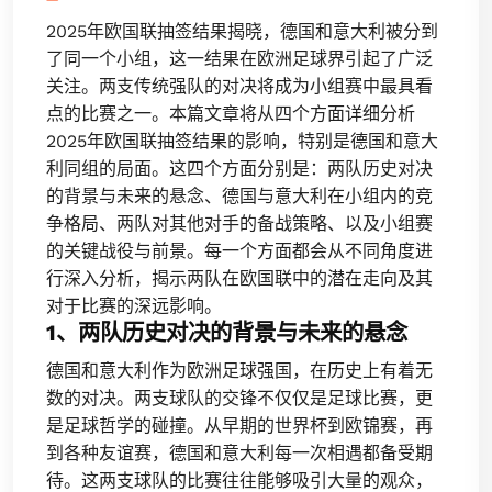
2025年欧国联抽签结果揭晓，德国和意大利被分到
了同一个小组，这一结果在欧洲足球界引起了广泛
关注。两支传统强队的对决将成为小组赛中最具看
点的比赛之一。本篇文章将从四个方面详细分析
2025年欧国联抽签结果的影响，特别是德国和意大
利同组的局面。这四个方面分别是：两队历史对决
的背景与未来的悬念、德国与意大利在小组内的竞
争格局、两队对其他对手的备战策略、以及小组赛
的关键战役与前景。每一个方面都会从不同角度进
行深入分析，揭示两队在欧国联中的潜在走向及其
对于比赛的深远影响。
1、两队历史对决的背景与未来的悬念
德国和意大利作为欧洲足球强国，在历史上有着无
数的对决。两支球队的交锋不仅仅是足球比赛，更
是足球哲学的碰撞。从早期的世界杯到欧锦赛，再
到各种友谊赛，德国和意大利每一次相遇都备受期
待。这两支球队的比赛往往能够吸引大量的观众，