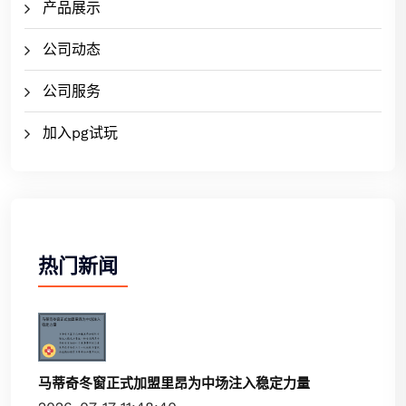
产品展示
公司动态
公司服务
加入pg试玩
热门新闻
马蒂奇冬窗正式加盟里昂为中场注入稳定力量