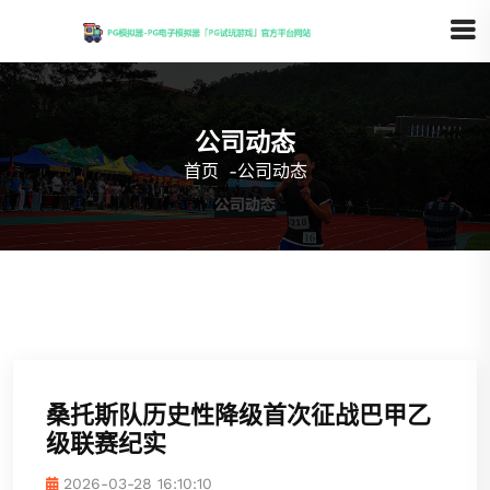
公司动态
首页
-
公司动态
桑托斯队历史性降级首次征战巴甲乙
级联赛纪实
2026-03-28 16:10:10