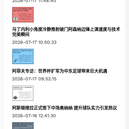
2026-07-17 11:48:40
马丁内利小角度冷静推射破门阿森纳边锋上演速度与技术
完美瞬间
2026-07-17 10:50:33
阿菲夫专访：世界杯扩军为中东足球带来巨大机遇
2026-07-17 09:52:15
阿斯顿维拉正式签下中场奥纳纳 提升球队实力引发热议
2026-07-16 12:41:30