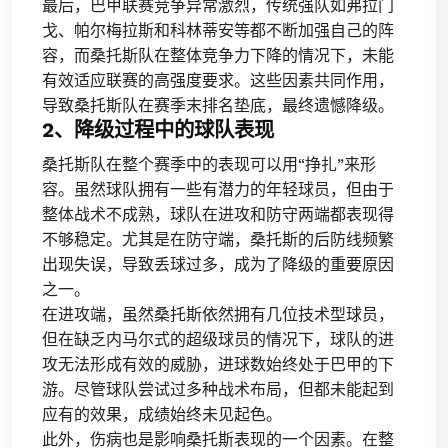
最后，巴甲联赛竞争异常激烈，传统强队如弗拉门
戈、帕尔梅拉斯和科林蒂安等都不断加强自己的阵
容，而桑托斯队在整体竞争力下降的情况下，未能
有效适应联赛的高强度要求。这些因素共同作用，
导致桑托斯队在赛季末排名垫底，最终遗憾降级。
2、降级过程中的球队表现
桑托斯队在整个赛季中的表现可以用“挣扎”来形
容。虽然球队拥有一些有潜力的年轻球员，但由于
整体战术不成熟，球队在进攻和防守两端都表现得
不够稳定。尤其是在防守端，桑托斯的后防线频繁
出现失误，导致丢球过多，成为了降级的重要原因
之一。
在进攻端，虽然桑托斯依然拥有几位技术型球员，
但在缺乏内马尔式的超级球员的情况下，球队的进
攻无法形成有效的威胁，进球数始终处于巴甲的下
游。尽管球队尝试过多种战术布局，但都未能起到
应有的效果，成绩始终未见起色。
此外，伤病也是影响桑托斯表现的一个因素。在整