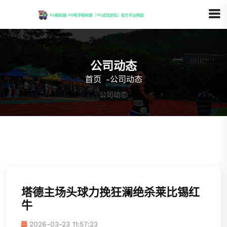
公司动态
首页
-
公司动态
塔德主场头球力挽狂澜绝杀莱比锡红
牛
2026-03-23 11:57:23