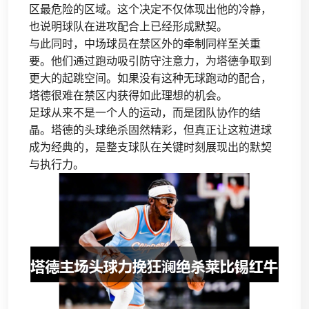
区最危险的区域。这个决定不仅体现出他的冷静，
也说明球队在进攻配合上已经形成默契。
与此同时，中场球员在禁区外的牵制同样至关重
要。他们通过跑动吸引防守注意力，为塔德争取到
更大的起跳空间。如果没有这种无球跑动的配合，
塔德很难在禁区内获得如此理想的机会。
足球从来不是一个人的运动，而是团队协作的结
晶。塔德的头球绝杀固然精彩，但真正让这粒进球
成为经典的，是整支球队在关键时刻展现出的默契
与执行力。