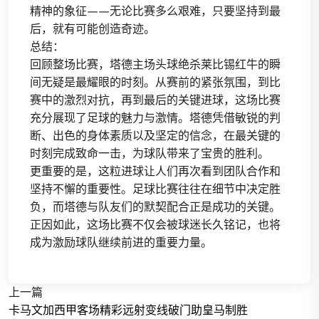
精神的象征——无论比赛多么艰难，只要坚持到最
后，就有可能创造奇迹。
总结：
回顾整场比赛，塔德主场头球绝杀莱比锡红牛的瞬
间无疑是最耀眼的时刻。从赛前的紧张氛围，到比
赛中的激烈对抗，再到最后的关键进球，这场比赛
充分展现了足球的魅力与激情。塔德凭借敏锐的判
断、出色的身体素质以及坚定的信念，在最关键的
时刻完成致命一击，为球队带来了宝贵的胜利。
更重要的是，这粒进球让人们再次看到团队合作和
坚持不懈的重要性。足球比赛往往在细节中决定胜
负，而塔德与队友们的默契配合正是成功的关键。
正因如此，这场比赛不仅会被球迷长久铭记，也将
成为激励球队继续前进的重要力量。
上一篇
卡马文加西甲客场精彩远射变线破门助皇马制胜