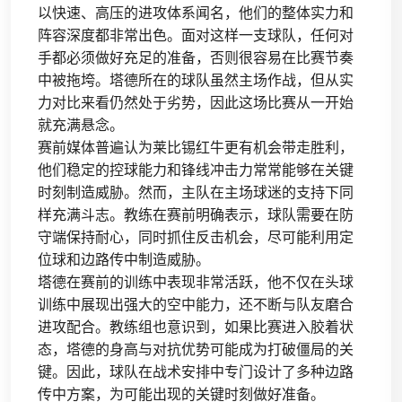
以快速、高压的进攻体系闻名，他们的整体实力和
阵容深度都非常出色。面对这样一支球队，任何对
手都必须做好充足的准备，否则很容易在比赛节奏
中被拖垮。塔德所在的球队虽然主场作战，但从实
力对比来看仍然处于劣势，因此这场比赛从一开始
就充满悬念。
赛前媒体普遍认为莱比锡红牛更有机会带走胜利，
他们稳定的控球能力和锋线冲击力常常能够在关键
时刻制造威胁。然而，主队在主场球迷的支持下同
样充满斗志。教练在赛前明确表示，球队需要在防
守端保持耐心，同时抓住反击机会，尽可能利用定
位球和边路传中制造威胁。
塔德在赛前的训练中表现非常活跃，他不仅在头球
训练中展现出强大的空中能力，还不断与队友磨合
进攻配合。教练组也意识到，如果比赛进入胶着状
态，塔德的身高与对抗优势可能成为打破僵局的关
键。因此，球队在战术安排中专门设计了多种边路
传中方案，为可能出现的关键时刻做好准备。