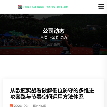
公司动态
首页
-
公司动态
从欧冠实战看破解低位防守的多维进
攻套路与节奏空间运用方法体系
2026-03-11 15:44:35