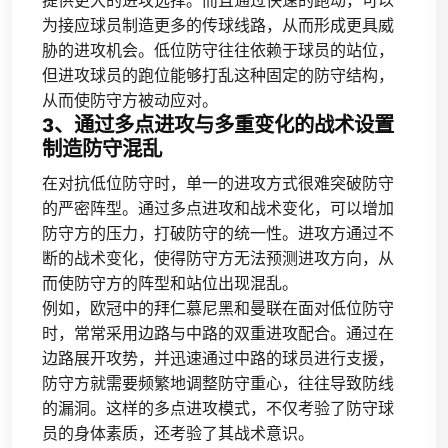
提供更大的进攻选择。而且通过快速的跑动，可以
为接应球员制造更多的传球线路，从而形成更具威
胁的进攻机会。低位防守往往依赖于球员的站位，
但进攻球员的跑位能够打乱这种固定的防守结构，
从而使防守方被动应对。
3、通过多点进攻与多重变化的战术设置
制造防守混乱
在对抗低位防守时，单一的进攻方式很难突破防守
的严密阵型。通过多点进攻和战术变化，可以增加
防守方的压力，打破防守的统一性。进攻方通过不
断的战术变化，使得防守方无法预测进攻方向，从
而使防守方的阵型和站位出现混乱。
例如，欧冠中的拜仁慕尼黑和曼联在面对低位防守
时，常常采用边路与中路的双重进攻配合。通过在
边路展开攻势，并迅速通过中路的球员进行支援，
防守方就需要频繁地调整防守重心，往往导致防线
的漏洞。这样的多点进攻模式，不仅考验了防守球
员的身体素质，还考验了其战术意识。