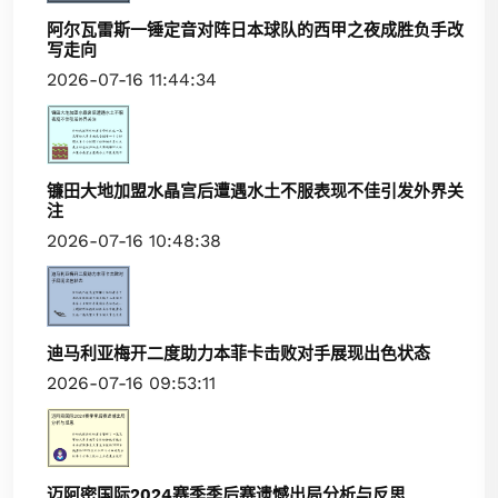
阿尔瓦雷斯一锤定音对阵日本球队的西甲之夜成胜负手改
写走向
2026-07-16 11:44:34
镰田大地加盟水晶宫后遭遇水土不服表现不佳引发外界关
注
2026-07-16 10:48:38
迪马利亚梅开二度助力本菲卡击败对手展现出色状态
2026-07-16 09:53:11
迈阿密国际2024赛季季后赛遗憾出局分析与反思