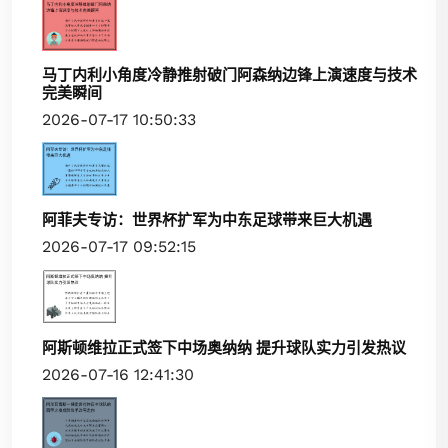
马丁内利小角度冷静推射破门阿森纳边锋上演速度与技术
完美瞬间
2026-07-17 10:50:33
阿菲夫专访：世界杯扩军为中东足球带来巨大机遇
2026-07-17 09:52:15
阿斯顿维拉正式签下中场奥纳纳 提升球队实力引发热议
2026-07-16 12:41:30