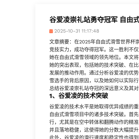
谷爱凌崇礼站勇夺冠军 自由
2025-10-31 11:17:48
文章摘要：在2025年自由式滑雪世界
竞技实力，成功夺得冠军。这一胜利不仅
她在自由式滑雪领域的领先地位。本文将
她的突出表现，包括她的技术突破、在比
发展的推动作用。通过分析谷爱凌的优势
雪选手的背后原因，以及她如何以实际行
总结谷爱凌崇礼站夺冠的深远意义及其对
1、谷爱凌的技术突破
谷爱凌的技术水平是她取得优异成绩的重
自由式滑雪项目中的诸多技术突破。首先
行，尤其是在空中转体和翻腾动作的精准
并且落地稳健，这使得她的分数大幅提升
此外，谷爱凌的滑行速度和稳定性也得到