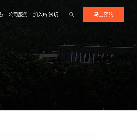
态
公司服务
加入pg试玩
马上预约