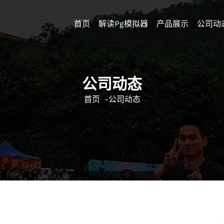
首页
解读pg模拟器
产品展示
公司动
公司动态
首页
-
公司动态