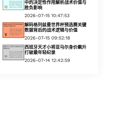
中的决定性作用解析战术价值与
胜负影响
2026-07-15 10:47:53
解码格列兹曼世界杯预选赛关键
数据背后的战术逻辑与价值
2026-07-15 09:52:18
西班牙天才小将亚马尔身价飙升
打破最年轻纪录
2026-07-14 12:42:59