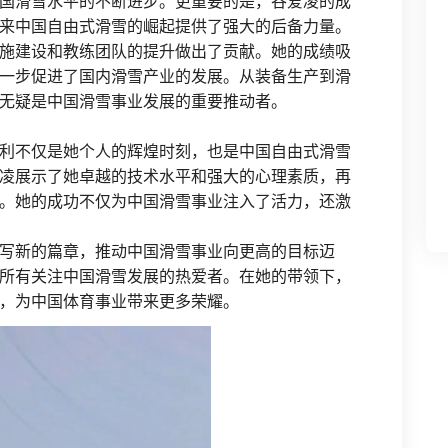
国滑雪水平的不断进步。更重要的是，谷爱凌的成
来中国自由式滑雪的崛起提供了强大的后备力量。
施建设和教练团队的提升做出了贡献。她的成绩吸
一步促进了国内滑雪产业的发展。从装备生产到滑
无疑是中国滑雪事业发展的重要推动者。
利不仅是她个人的辉煌时刻，也是中国自由式滑雪
凌展示了她卓越的技术水平和强大的心理素质，再
。她的成功不仅为中国滑雪事业注入了活力，还激
写新的篇章，推动中国滑雪事业向更高的目标迈
所有关注中国滑雪发展的热爱者。在她的带领下，
，为中国体育事业带来更多荣耀。