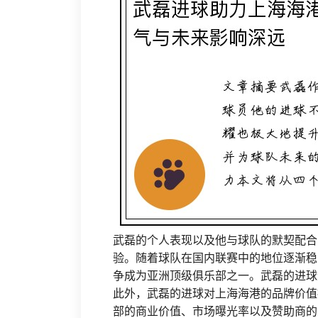
武磊的个人表现以及他与球队的默契配合
验。随着球队在国内联赛中的地位逐渐稳
争成为亚洲顶级俱乐部之一。武磊的进球
此外，武磊的进球对上海海港的品牌价值
部的商业价值、市场曝光率以及赞助商的