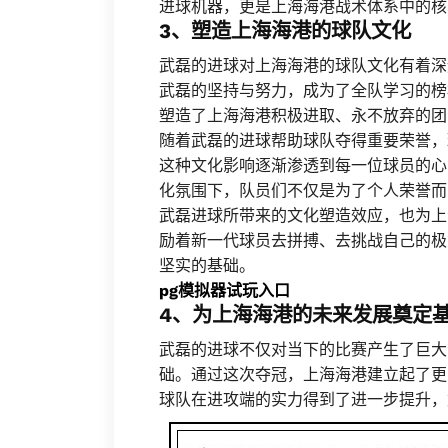
进球机器，更是上海海港战术体系中的核
3、塑造上海海港的球队文化
武磊的进球对上海海港的球队文化有着深
武磊的坚持与努力，成为了全队学习的榜
塑造了上海海港积极进取、永不放弃的团
随着武磊的进球帮助球队夺得重要荣誉，
这种文化影响逐渐渗透到每一位球员的心
化氛围下，队员们不仅是为了个人荣誉而
武磊进球所带来的文化塑造效应，也为上
励着新一代球员去拼搏、去挑战自己的极
坚实的基础。
pg模拟器试玩入口
4、为上海海港的未来发展奠定
武磊的进球不仅对当下的比赛产生了巨大
础。通过这次夺冠，上海海港建立起了更
球队在进攻端的实力得到了进一步提升，