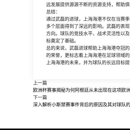
远发展提供源源不断的资源支持，帮助俱
总结：
通过武磊的进球，上海海港不仅在当赛季
多个层面得到了深远的影响。武磊的表现
方向。球队的竞技水平、战术灵活性以及
标奠定了基础。
总的来说，武磊进球帮助上海海港夺冠的
的荣誉，更标志着上海海港在足球领域的
上海海港的未来，并为球队的长远目标提
上一篇
欧洲杯赛事揭秘为何阿根廷从未出现在这项欧
下一篇
深入解析小斯禁赛事件背后的原因及其对球队