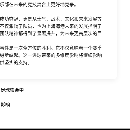
乐部在未来的竞技舞台上更好地竞争。
成功夺冠，更是从士气、战术、文化和未来发展等
不仅激励了队员，也为上海海港未来的发展指明了
团队精神都得到了显著提升，为未来更高层次的目
事件是一次全方位的胜利。它不仅意味着一个赛季
稳步崛起。这一进球带来的多维度影响将继续影响
供坚实的支持。
洲足球盛会中
的影响