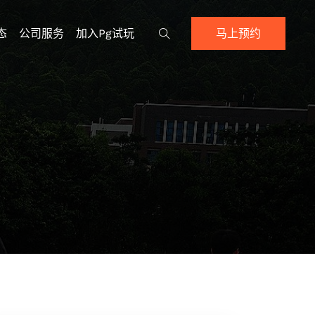
态
公司服务
加入pg试玩
马上预约