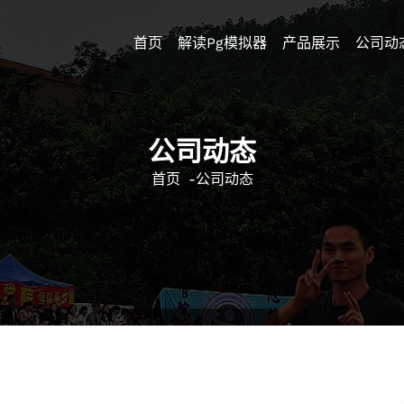
首页
解读pg模拟器
产品展示
公司动
公司动态
首页
-
公司动态