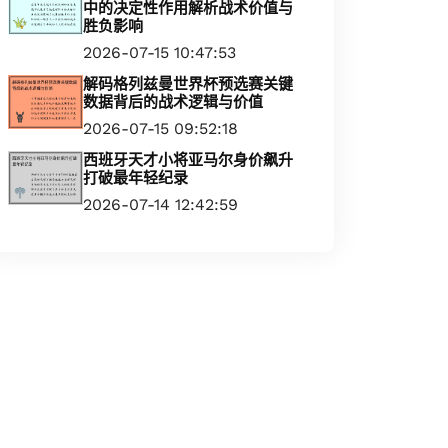
中的决定性作用解析战术价值与
胜负影响
2026-07-15 10:47:53
解码格列兹曼世界杯预选赛关键
数据背后的战术逻辑与价值
2026-07-15 09:52:18
西班牙天才小将亚马尔身价飙升
打破最年轻纪录
2026-07-14 12:42:59