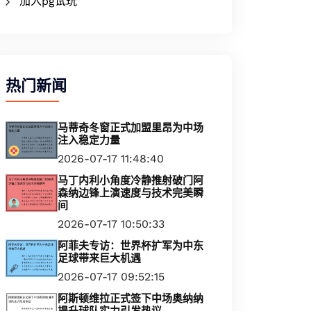
加入pg试玩
热门新闻
马蒂奇冬窗正式加盟里昂为中场
注入稳定力量
2026-07-17 11:48:40
马丁内利小角度冷静推射破门阿
森纳边锋上演速度与技术完美瞬
间
2026-07-17 10:50:33
阿菲夫专访：世界杯扩军为中东
足球带来巨大机遇
2026-07-17 09:52:15
阿斯顿维拉正式签下中场奥纳纳