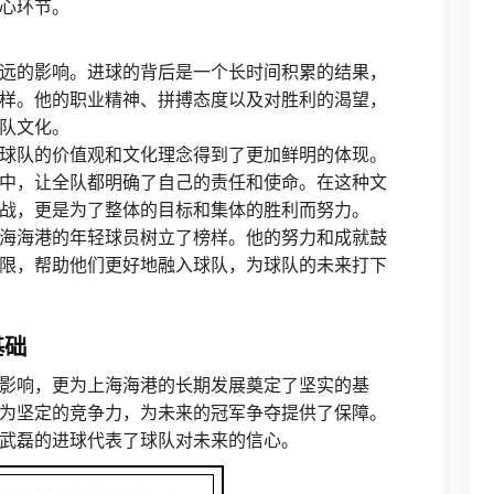
心环节。
远的影响。进球的背后是一个长时间积累的结果，
样。他的职业精神、拼搏态度以及对胜利的渴望，
队文化。
球队的价值观和文化理念得到了更加鲜明的体现。
中，让全队都明确了自己的责任和使命。在这种文
战，更是为了整体的目标和集体的胜利而努力。
海海港的年轻球员树立了榜样。他的努力和成就鼓
限，帮助他们更好地融入球队，为球队的未来打下
基础
影响，更为上海海港的长期发展奠定了坚实的基
为坚定的竞争力，为未来的冠军争夺提供了保障。
武磊的进球代表了球队对未来的信心。