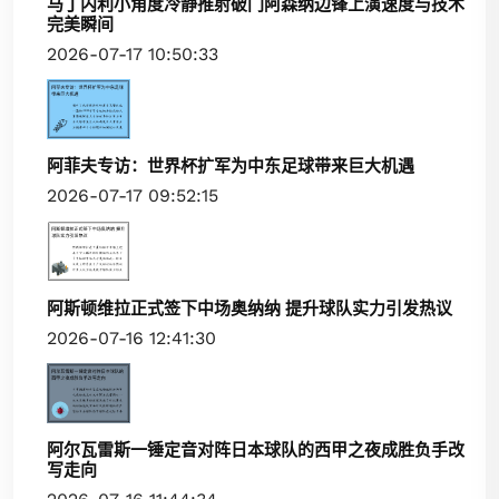
马丁内利小角度冷静推射破门阿森纳边锋上演速度与技术
完美瞬间
2026-07-17 10:50:33
阿菲夫专访：世界杯扩军为中东足球带来巨大机遇
2026-07-17 09:52:15
阿斯顿维拉正式签下中场奥纳纳 提升球队实力引发热议
2026-07-16 12:41:30
阿尔瓦雷斯一锤定音对阵日本球队的西甲之夜成胜负手改
写走向