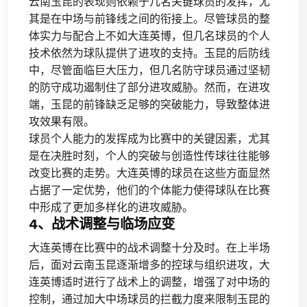
云南玉昆的表现则依赖于几名关键球员的发挥，尤
其是在中场与前锋线之间的衔接上。尽管球员的整
体实力与配合上不如大连英博，但几名球员的个人
技术依然为球队提供了进攻的支持。玉昆的后防线
中，尽管面临巨大压力，但几名防守球员通过坚韧
的防守成功遏制住了部分进攻威胁。然而，在进攻
端，玉昆的前锋缺乏足够的突破能力，导致整体进
攻效果有限。
球员个人能力的发挥成为比赛中的关键因素，尤其
是在决胜时刻，个人的突破与创造性传球往往能够
改变比赛的走势。大连英博的球员在这些方面显然
占据了一定优势，他们的个体能力使得球队在比赛
中形成了更加多样化的进攻威胁。
4、战术调整与临场应变
大连英博在比赛中的战术调整十分及时。在上半场
后，面对云南玉昆逐渐增多的控球与组织进攻，大
连英博适时进行了战术上的调整，增强了对中场的
控制，通过加大中场球员的拦截力度来限制玉昆的