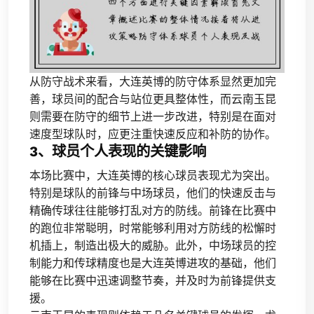
从防守战术来看，大连英博的防守体系显然更加完
善，球员间的配合与站位更具整体性，而云南玉昆
则需要在防守的细节上进一步改进，特别是在面对
速度型球队时，应更注重快速反应和补防的协作。
3、球员个人表现的关键影响
本场比赛中，大连英博的核心球员表现尤为突出。
特别是球队的前锋与中场球员，他们的快速反击与
精确传球往往能够打乱对方的防线。前锋在比赛中
的跑位非常聪明，时常能够利用对方防线的松懈时
机插上，制造出极大的威胁。此外，中场球员的控
制能力和传球精度也是大连英博进攻的基础，他们
能够在比赛中迅速调整节奏，并及时为前锋提供支
援。