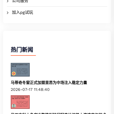
公司服务
加入pg试玩
热门新闻
马蒂奇冬窗正式加盟里昂为中场注入稳定力量
2026-07-17 11:48:40