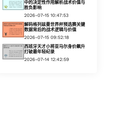
中的决定性作用解析战术价值与
胜负影响
2026-07-15 10:47:53
解码格列兹曼世界杯预选赛关键
数据背后的战术逻辑与价值
2026-07-15 09:52:18
西班牙天才小将亚马尔身价飙升
打破最年轻纪录
2026-07-14 12:42:59