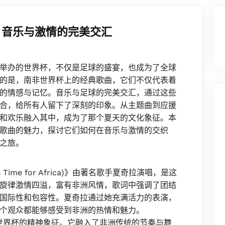
 音乐与激情的完美交汇
举办的世界杯，不仅是足球的盛宴，也成为了全球
的是，南非世界杯上的经典歌曲，它们不仅代表着
的情感与记忆。音乐与足球的完美交汇，通过这些
合，给所有人留下了深刻的印象。从主题曲到应援
和欢乐融入其中，成为了那个夏天的文化象征。本
歌曲的魅力，探讨它们如何在音乐与激情的交织
之旅。
 Time for Africa)》由著名歌手夏奇拉演唱，是这
旋律激情四溢，富有非洲风情，歌词中强调了团结
国际性和包容性。夏奇拉通过她充满活力的表演，
个观众都能够感受到非洲的热情和魅力。
更是世界杯的精神象征。它融入了非洲传统的节奏与舞