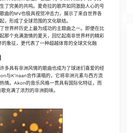
生了完美的共鸣。夏奇拉的歌声如同激励人心的号
歌曲的MV也极具视觉冲击力，展示了来自世界各
起，形成了全球范围的文化联结。
了世界杯历史上最为成功的主题曲之一。即便在比
起那个充满激情的夏天，回忆起南非世界杯的精彩
世界杯的象征，更代表了一种超越体育的全球文化融
撞
许多具有非洲风情的歌曲也成为了球迷们喜爱的经
是由Akon与K’naan合作演唱的，它将非洲元素与西方流
热情。Akon的音乐风格一贯具有国际化特征，而
这首歌充满了浓烈的非洲韵味。