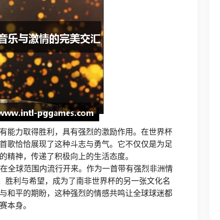
有能力取得胜利，具有强烈的激励作用。在世界杯
首歌恰恰展现了这种斗志与勇气。它不仅仅是为足
的精神，传递了积极向上的生活态度。
lag》也在全球范围内流行开来。作为一首带有强烈非洲情
了自由、胜利与希望，成为了南非世界杯的另一张文化名
与和平的期盼，这种强烈的情感共鸣让全球球迷都
赛本身。