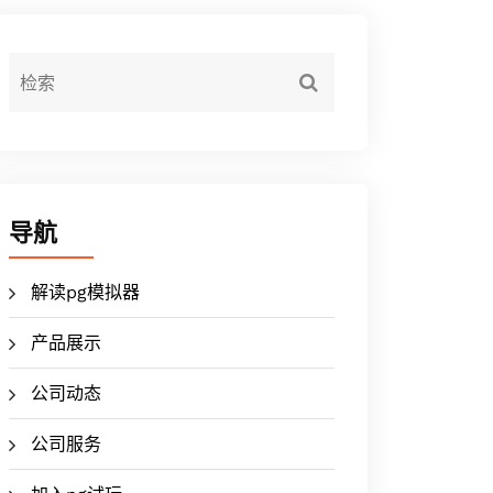
导航
解读pg模拟器
产品展示
公司动态
公司服务