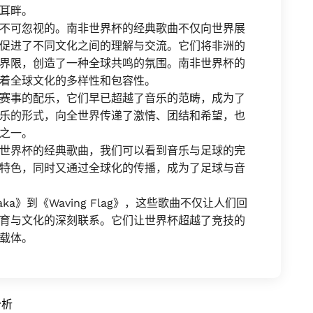
耳畔。
不可忽视的。南非世界杯的经典歌曲不仅向世界展
促进了不同文化之间的理解与交流。它们将非洲的
界限，创造了一种全球共鸣的氛围。南非世界杯的
着全球文化的多样性和包容性。
赛事的配乐，它们早已超越了音乐的范畴，成为了
乐的形式，向全世界传递了激情、团结和希望，也
之一。
世界杯的经典歌曲，我们可以看到音乐与足球的完
特色，同时又通过全球化的传播，成为了足球与音
a》到《Waving Flag》，这些歌曲不仅让人们回
育与文化的深刻联系。它们让世界杯超越了竞技的
载体。
分析